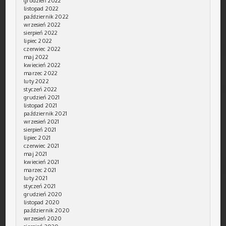
grudzień 2022
listopad 2022
październik 2022
wrzesień 2022
sierpień 2022
lipiec 2022
czerwiec 2022
maj 2022
kwiecień 2022
marzec 2022
luty 2022
styczeń 2022
grudzień 2021
listopad 2021
październik 2021
wrzesień 2021
sierpień 2021
lipiec 2021
czerwiec 2021
maj 2021
kwiecień 2021
marzec 2021
luty 2021
styczeń 2021
grudzień 2020
listopad 2020
październik 2020
wrzesień 2020