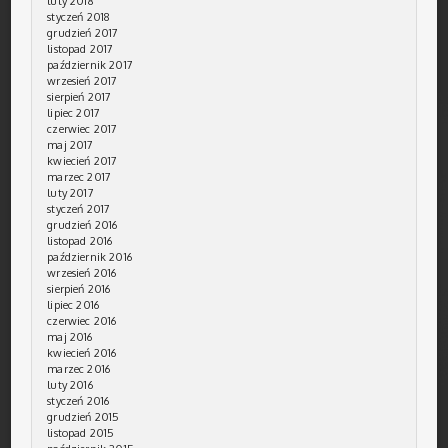
luty 2018
styczeń 2018
grudzień 2017
listopad 2017
październik 2017
wrzesień 2017
sierpień 2017
lipiec 2017
czerwiec 2017
maj 2017
kwiecień 2017
marzec 2017
luty 2017
styczeń 2017
grudzień 2016
listopad 2016
październik 2016
wrzesień 2016
sierpień 2016
lipiec 2016
czerwiec 2016
maj 2016
kwiecień 2016
marzec 2016
luty 2016
styczeń 2016
grudzień 2015
listopad 2015