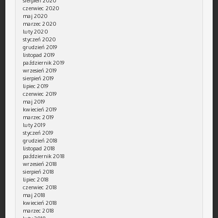
sierpień 2020
czerwiec 2020
maj 2020
marzec 2020
luty 2020
styczeń 2020
grudzień 2019
listopad 2019
październik 2019
wrzesień 2019
sierpień 2019
lipiec 2019
czerwiec 2019
maj 2019
kwiecień 2019
marzec 2019
luty 2019
styczeń 2019
grudzień 2018
listopad 2018
październik 2018
wrzesień 2018
sierpień 2018
lipiec 2018
czerwiec 2018
maj 2018
kwiecień 2018
marzec 2018