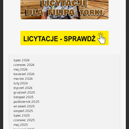
lipiec 2026
czerwiec 2026
maj 2026
kwiecień 2026
marzec 2026
luty 2026
styczeń 2026
grudzień 2025
listopad 2025
październik 2025
wrzesień 2025
sierpień 2025
lipiec 2025
czerwiec 2025
maj 2025