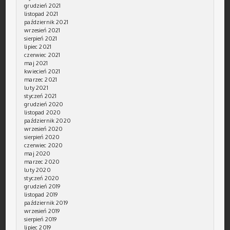
grudzień 2021
listopad 2021
październik 2021
wrzesień 2021
sierpień 2021
lipiec 2021
czerwiec 2021
maj 2021
kwiecień 2021
marzec 2021
luty 2021
styczeń 2021
grudzień 2020
listopad 2020
październik 2020
wrzesień 2020
sierpień 2020
czerwiec 2020
maj 2020
marzec 2020
luty 2020
styczeń 2020
grudzień 2019
listopad 2019
październik 2019
wrzesień 2019
sierpień 2019
lipiec 2019