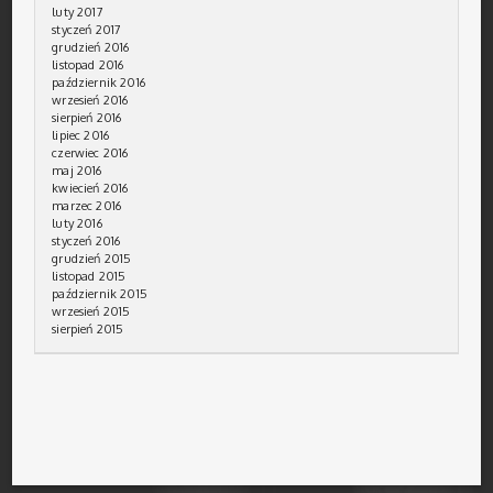
luty 2017
styczeń 2017
grudzień 2016
listopad 2016
październik 2016
wrzesień 2016
sierpień 2016
lipiec 2016
czerwiec 2016
maj 2016
kwiecień 2016
marzec 2016
luty 2016
styczeń 2016
grudzień 2015
listopad 2015
październik 2015
wrzesień 2015
sierpień 2015