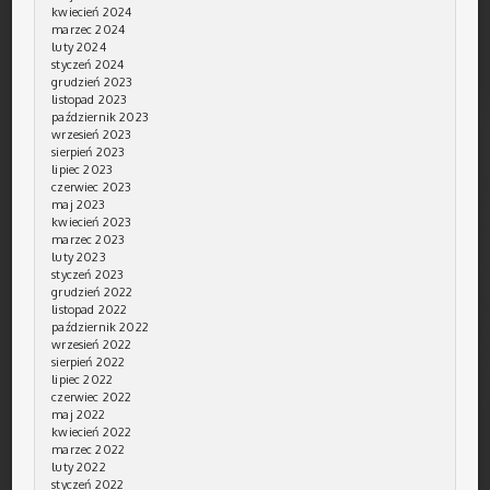
kwiecień 2024
marzec 2024
luty 2024
styczeń 2024
grudzień 2023
listopad 2023
październik 2023
wrzesień 2023
sierpień 2023
lipiec 2023
czerwiec 2023
maj 2023
kwiecień 2023
marzec 2023
luty 2023
styczeń 2023
grudzień 2022
listopad 2022
październik 2022
wrzesień 2022
sierpień 2022
lipiec 2022
czerwiec 2022
maj 2022
kwiecień 2022
marzec 2022
luty 2022
styczeń 2022