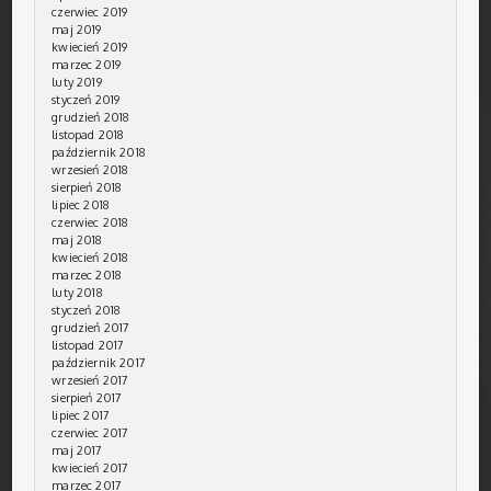
czerwiec 2019
maj 2019
kwiecień 2019
marzec 2019
luty 2019
styczeń 2019
grudzień 2018
listopad 2018
październik 2018
wrzesień 2018
sierpień 2018
lipiec 2018
czerwiec 2018
maj 2018
kwiecień 2018
marzec 2018
luty 2018
styczeń 2018
grudzień 2017
listopad 2017
październik 2017
wrzesień 2017
sierpień 2017
lipiec 2017
czerwiec 2017
maj 2017
kwiecień 2017
marzec 2017