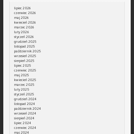
lipiec 2026
czerwiec 2026
maj 2026
kwiecień 2026
marzec 2026
luty 2026
styczeń 2026
grudzień 2025
listopad 2025
październik 2025
wrzesień 2025
sierpień 2025
lipiec 2025
czerwiec 2025
maj 2025
kwiecień 2025
marzec 2025
luty 2025
styczeń 2025
grudzień 2024
listopad 2024
październik 2024
wrzesień 2024
sierpień 2024
lipiec 2024
czerwiec 2024
maj 2024