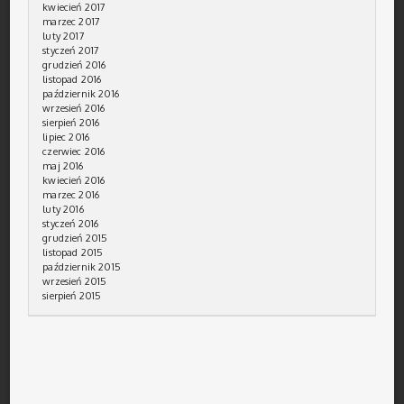
kwiecień 2017
marzec 2017
luty 2017
styczeń 2017
grudzień 2016
listopad 2016
październik 2016
wrzesień 2016
sierpień 2016
lipiec 2016
czerwiec 2016
maj 2016
kwiecień 2016
marzec 2016
luty 2016
styczeń 2016
grudzień 2015
listopad 2015
październik 2015
wrzesień 2015
sierpień 2015