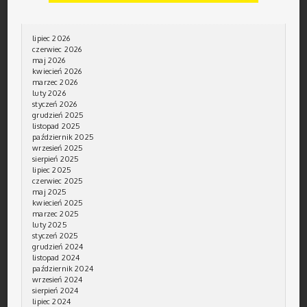
lipiec 2026
czerwiec 2026
maj 2026
kwiecień 2026
marzec 2026
luty 2026
styczeń 2026
grudzień 2025
listopad 2025
październik 2025
wrzesień 2025
sierpień 2025
lipiec 2025
czerwiec 2025
maj 2025
kwiecień 2025
marzec 2025
luty 2025
styczeń 2025
grudzień 2024
listopad 2024
październik 2024
wrzesień 2024
sierpień 2024
lipiec 2024