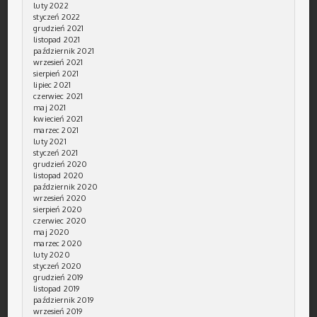
luty 2022
styczeń 2022
grudzień 2021
listopad 2021
październik 2021
wrzesień 2021
sierpień 2021
lipiec 2021
czerwiec 2021
maj 2021
kwiecień 2021
marzec 2021
luty 2021
styczeń 2021
grudzień 2020
listopad 2020
październik 2020
wrzesień 2020
sierpień 2020
czerwiec 2020
maj 2020
marzec 2020
luty 2020
styczeń 2020
grudzień 2019
listopad 2019
październik 2019
wrzesień 2019