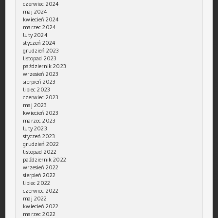
czerwiec 2024
maj 2024
kwiecień 2024
marzec 2024
luty 2024
styczeń 2024
grudzień 2023
listopad 2023
październik 2023
wrzesień 2023
sierpień 2023
lipiec 2023
czerwiec 2023
maj 2023
kwiecień 2023
marzec 2023
luty 2023
styczeń 2023
grudzień 2022
listopad 2022
październik 2022
wrzesień 2022
sierpień 2022
lipiec 2022
czerwiec 2022
maj 2022
kwiecień 2022
marzec 2022