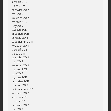
sierpień 2019
lipiec 2019
czerwiec 2019
maj 2019
kwiecień 2019
marzec 2019
luty 2019
styczeń 2019
grudzień 2018
listopad 2018
październik 2018
wrzesień 2018
sierpień 2018
lipiec 2018
czerwiec 2018
maj 2018
kwiecień 2018
marzec 2018
luty 2018
styczeń 2018
grudzień 2017
listopad 2017
październik 2017
wrzesień 2017
sierpień 2017
lipiec 2017
czerwiec 2017
maj 2017