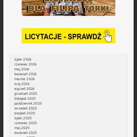
lipiec 2026
czerwiec 2026
maj 2026
kwiecień 2026
marzec 2026
luty 2026
styczeń 2026
grudzień 2025
listopad 2025
październik 2025
wrzesień 2025
sierpień 2025
lipiec 2025
czerwiec 2025
maj 2025
kwiecień 2025