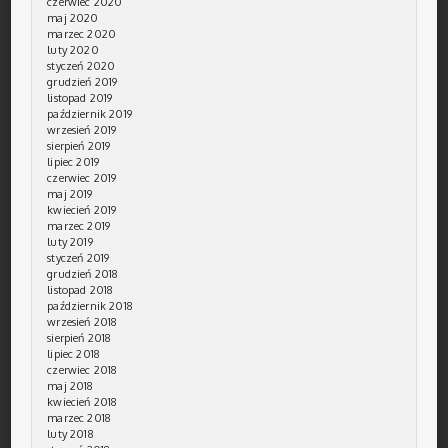
czerwiec 2020
maj 2020
marzec 2020
luty 2020
styczeń 2020
grudzień 2019
listopad 2019
październik 2019
wrzesień 2019
sierpień 2019
lipiec 2019
czerwiec 2019
maj 2019
kwiecień 2019
marzec 2019
luty 2019
styczeń 2019
grudzień 2018
listopad 2018
październik 2018
wrzesień 2018
sierpień 2018
lipiec 2018
czerwiec 2018
maj 2018
kwiecień 2018
marzec 2018
luty 2018