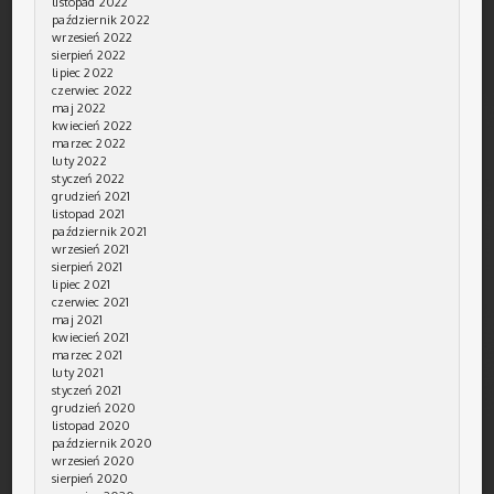
listopad 2022
październik 2022
wrzesień 2022
sierpień 2022
lipiec 2022
czerwiec 2022
maj 2022
kwiecień 2022
marzec 2022
luty 2022
styczeń 2022
grudzień 2021
listopad 2021
październik 2021
wrzesień 2021
sierpień 2021
lipiec 2021
czerwiec 2021
maj 2021
kwiecień 2021
marzec 2021
luty 2021
styczeń 2021
grudzień 2020
listopad 2020
październik 2020
wrzesień 2020
sierpień 2020