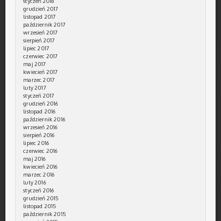
styczeń 2018
grudzień 2017
listopad 2017
październik 2017
wrzesień 2017
sierpień 2017
lipiec 2017
czerwiec 2017
maj 2017
kwiecień 2017
marzec 2017
luty 2017
styczeń 2017
grudzień 2016
listopad 2016
październik 2016
wrzesień 2016
sierpień 2016
lipiec 2016
czerwiec 2016
maj 2016
kwiecień 2016
marzec 2016
luty 2016
styczeń 2016
grudzień 2015
listopad 2015
październik 2015