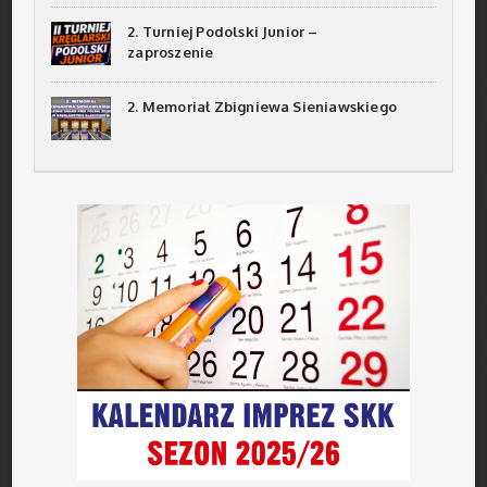
2. Turniej Podolski Junior –
zaproszenie
2. Memoriał Zbigniewa Sieniawskiego