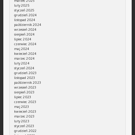
marzec 2025
luty 2025
styczeń 2025
grudzień 2024
listopad 2024
październik 2024
wrzesień 2024
sierpień 2024
lipiec 2024
czerwiec 2024
maj 2024
kwiecień 2024
marzec 2024
luty 2024
styczeń 2024
grudzień 2023
listopad 2023
październik 2023
wrzesień 2023
sierpień 2023
lipiec 2023
czerwiec 2023
maj 2023
kwiecień 2023
marzec 2023
luty 2023
styczeń 2023
grudzień 2022