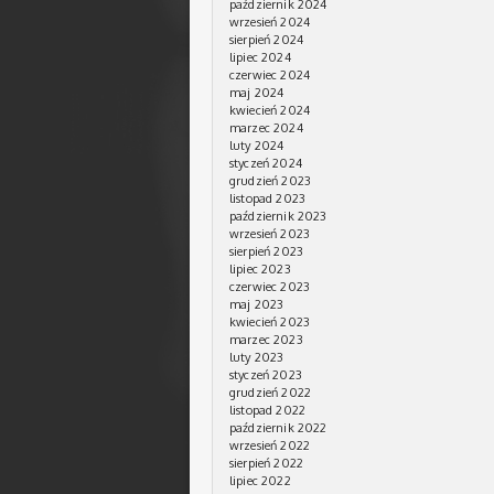
październik 2024
wrzesień 2024
sierpień 2024
lipiec 2024
czerwiec 2024
maj 2024
kwiecień 2024
marzec 2024
luty 2024
styczeń 2024
grudzień 2023
listopad 2023
październik 2023
wrzesień 2023
sierpień 2023
lipiec 2023
czerwiec 2023
maj 2023
kwiecień 2023
marzec 2023
luty 2023
styczeń 2023
grudzień 2022
listopad 2022
październik 2022
wrzesień 2022
sierpień 2022
lipiec 2022