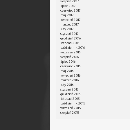
sierpień 2017
lipiec 2017
czerwiec 2017
maj 2017
kwiecień 2017
marzec 2017
luty 2017
styczeń 2017
grudzień 2016
listopad 2016
październik 2016
wrzesień 2016
sierpień 2016
lipiec 2016
czerwiec 2016
maj 2016
kwiecień 2016
marzec 2016
luty 2016
styczeń 2016
grudzień 2015
listopad 2015
październik 2015
wrzesień 2015
sierpień 2015