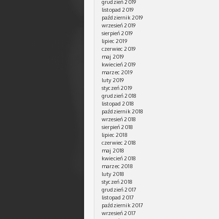
grudzień 2019
listopad 2019
październik 2019
wrzesień 2019
sierpień 2019
lipiec 2019
czerwiec 2019
maj 2019
kwiecień 2019
marzec 2019
luty 2019
styczeń 2019
grudzień 2018
listopad 2018
październik 2018
wrzesień 2018
sierpień 2018
lipiec 2018
czerwiec 2018
maj 2018
kwiecień 2018
marzec 2018
luty 2018
styczeń 2018
grudzień 2017
listopad 2017
październik 2017
wrzesień 2017