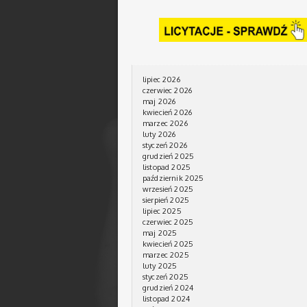
lipiec 2026
czerwiec 2026
maj 2026
kwiecień 2026
marzec 2026
luty 2026
styczeń 2026
grudzień 2025
listopad 2025
październik 2025
wrzesień 2025
sierpień 2025
lipiec 2025
czerwiec 2025
maj 2025
kwiecień 2025
marzec 2025
luty 2025
styczeń 2025
grudzień 2024
listopad 2024