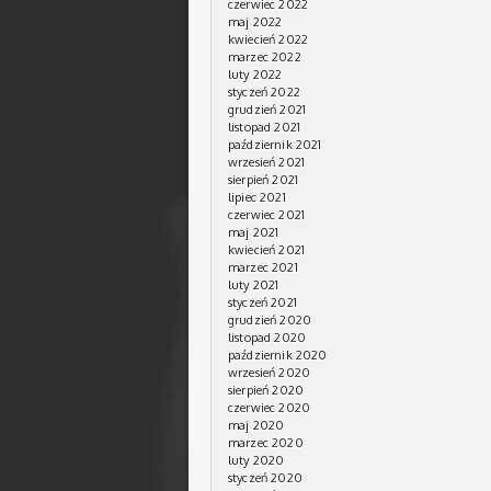
czerwiec 2022
maj 2022
kwiecień 2022
marzec 2022
luty 2022
styczeń 2022
grudzień 2021
listopad 2021
październik 2021
wrzesień 2021
sierpień 2021
lipiec 2021
czerwiec 2021
maj 2021
kwiecień 2021
marzec 2021
luty 2021
styczeń 2021
grudzień 2020
listopad 2020
październik 2020
wrzesień 2020
sierpień 2020
czerwiec 2020
maj 2020
marzec 2020
luty 2020
styczeń 2020