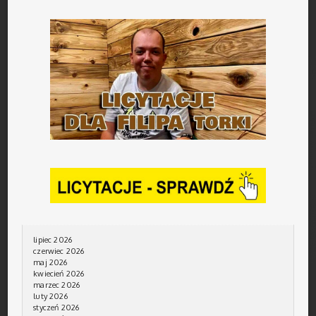
lipiec 2026
czerwiec 2026
maj 2026
kwiecień 2026
marzec 2026
luty 2026
styczeń 2026