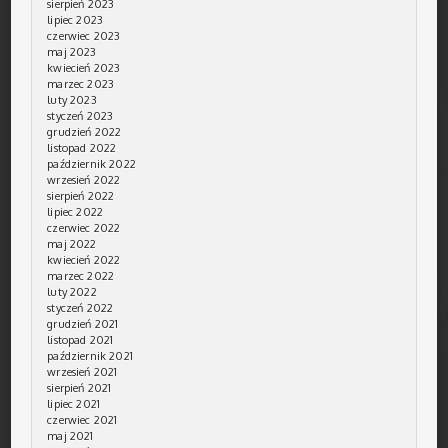
sierpień 2023
lipiec 2023
czerwiec 2023
maj 2023
kwiecień 2023
marzec 2023
luty 2023
styczeń 2023
grudzień 2022
listopad 2022
październik 2022
wrzesień 2022
sierpień 2022
lipiec 2022
czerwiec 2022
maj 2022
kwiecień 2022
marzec 2022
luty 2022
styczeń 2022
grudzień 2021
listopad 2021
październik 2021
wrzesień 2021
sierpień 2021
lipiec 2021
czerwiec 2021
maj 2021