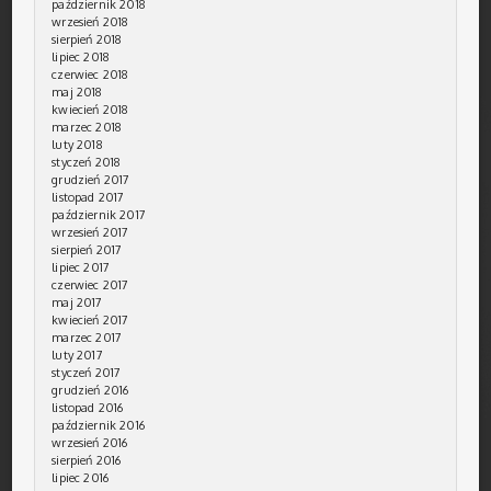
październik 2018
wrzesień 2018
sierpień 2018
lipiec 2018
czerwiec 2018
maj 2018
kwiecień 2018
marzec 2018
luty 2018
styczeń 2018
grudzień 2017
listopad 2017
październik 2017
wrzesień 2017
sierpień 2017
lipiec 2017
czerwiec 2017
maj 2017
kwiecień 2017
marzec 2017
luty 2017
styczeń 2017
grudzień 2016
listopad 2016
październik 2016
wrzesień 2016
sierpień 2016
lipiec 2016