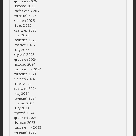
grudzień 2025
listopad 2025
październik 2025
wrzesień 2025
sierpień 2025
lipiec 2025
czerwiec 2025
maj 2025
kwiecień 2025
marzec 2025
luty 2025
styczeń 2025
grudzień 2024
listopad 2024
październik 2024
wrzesień 2024
sierpień 2024
lipiec 2024
czerwiec 2024
maj 2024
kwiecień 2024
marzec 2024
luty 2024
styczeń 2024
grudzień 2023
listopad 2023
październik 2023
wrzesień 2023