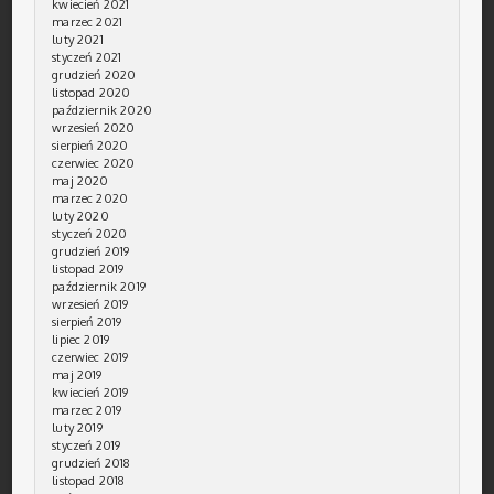
kwiecień 2021
marzec 2021
luty 2021
styczeń 2021
grudzień 2020
listopad 2020
październik 2020
wrzesień 2020
sierpień 2020
czerwiec 2020
maj 2020
marzec 2020
luty 2020
styczeń 2020
grudzień 2019
listopad 2019
październik 2019
wrzesień 2019
sierpień 2019
lipiec 2019
czerwiec 2019
maj 2019
kwiecień 2019
marzec 2019
luty 2019
styczeń 2019
grudzień 2018
listopad 2018