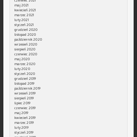
czerwiec 2021
maj 2021
kwiecień 2021
marzec 2021
luty 2021
styczeń 2021
grudzień 2020
listopad 2020
październik 2020
wrzesień 2020
sierpień 2020
czerwiec 2020
maj 2020
marzec 2020
luty 2020
styczeń 2020
grudzień 2019
listopad 2019
październik 2019
wrzesień 2019
sierpień 2019
lipiec 2019
czerwiec 2019
maj 2019
kwiecień 2019
marzec 2019
luty 2019
styczeń 2019