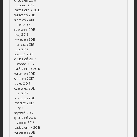
grudzień 2018
listopad 2018
październik 2018
wrzesień 2018
sierpień 2018
lipiec 2018
czerwiec 2018
maj 2018
kwiecień 2018
marzec 2018
luty 2018
styczeń 2018
grudzień 2017
listopad 2017
październik 2017
wrzesień 2017
sierpień 2017
lipiec 2017
czerwiec 2017
maj 2017
kwiecień 2017
marzec 2017
luty 2017
styczeń 2017
grudzień 2016
listopad 2016
październik 2016
wrzesień 2016