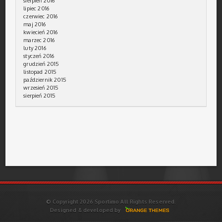
sierpień 2016
lipiec 2016
czerwiec 2016
maj 2016
kwiecień 2016
marzec 2016
luty 2016
styczeń 2016
grudzień 2015
listopad 2015
październik 2015
wrzesień 2015
sierpień 2015
© Copyright 2026 Sportimo All Rights Reserved.
Designed & developed by