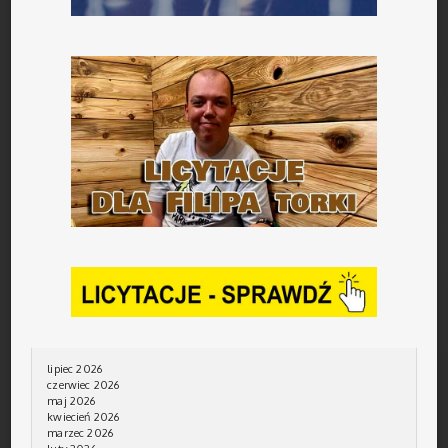
lipiec 2026
czerwiec 2026
maj 2026
kwiecień 2026
marzec 2026