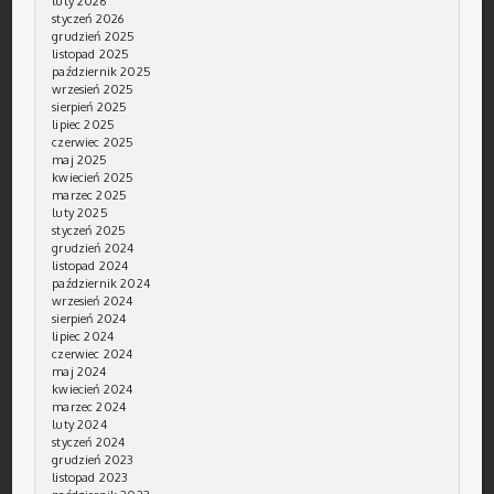
luty 2026
styczeń 2026
grudzień 2025
listopad 2025
październik 2025
wrzesień 2025
sierpień 2025
lipiec 2025
czerwiec 2025
maj 2025
kwiecień 2025
marzec 2025
luty 2025
styczeń 2025
grudzień 2024
listopad 2024
październik 2024
wrzesień 2024
sierpień 2024
lipiec 2024
czerwiec 2024
maj 2024
kwiecień 2024
marzec 2024
luty 2024
styczeń 2024
grudzień 2023
listopad 2023