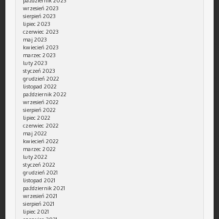
październik 2023
wrzesień 2023
sierpień 2023
lipiec 2023
czerwiec 2023
maj 2023
kwiecień 2023
marzec 2023
luty 2023
styczeń 2023
grudzień 2022
listopad 2022
październik 2022
wrzesień 2022
sierpień 2022
lipiec 2022
czerwiec 2022
maj 2022
kwiecień 2022
marzec 2022
luty 2022
styczeń 2022
grudzień 2021
listopad 2021
październik 2021
wrzesień 2021
sierpień 2021
lipiec 2021