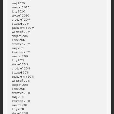
maj 2020
marzec 2020
luty 2020
styczeń 2020
grudzień 2019
listopad 2019
październik 2019
wrzesień 2019
sierpień 2019
lipiec 2019
czerwiec 2019
maj 2019
kwiecień 2019
marzec 2019
luty 2019
styczeń 2019
grudzień 2018
listopad 2018
październik 2018
wrzesień 2018
sierpień 2018
lipiec 2018
czerwiec 2018
maj 2018
kwiecień 2018
marzec 2018
luty 2018
styczeń 2018