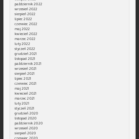
październik 2022
wrzesień 2022
sierpień 2022
lipiec 2022
czerwiec 2022
maj 2022
kwiecień 2022
marzec 2022
luty 2022
styczeń 2022
grudzień 2021
listopad 2021
październik 2021
wrzesień 2021
sierpień 2021
lipiec 2021
czerwiec 2021
maj 2021
kwiecień 2021
marzec 2021
luty 2021
styczeń 2021
grudzień 2020
listopad 2020
październik 2020
wrzesień 2020
sierpień 2020
czerwiec 2020