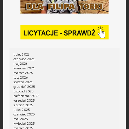
lipiec 2026
czerwiec 2026
maj 2026
kwiecień 2026
marzec 2026
luty 2026
styczeń 2026
grudzień 2025
listopad 2025
październik 2025
wrzesień 2025
sierpień 2025
lipiec 2025
czerwiec 2025
maj 2025
kwiecień 2025
marzec 2025