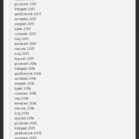
grudzień 2017
listopad 2017
październik 2017
wrzesień 2017
sierpień 2017
lipiec 2017
czerwiec 2017
maj 2017
kwiecień 2017
marzec 2017
luty 2017
styczeń 2017
grudzień 2016
listopad 2016
październik 2016
wrzesień 2016
sierpień 2016
lipiec 2016
czerwiec 2016
maj 2016
kwiecień 2016
marzec 2016
luty 2016
styczeń 2016
grudzień 2015
listopad 2015
październik 2015
wrzesień 2015