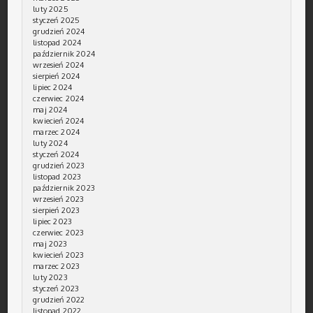
luty 2025
styczeń 2025
grudzień 2024
listopad 2024
październik 2024
wrzesień 2024
sierpień 2024
lipiec 2024
czerwiec 2024
maj 2024
kwiecień 2024
marzec 2024
luty 2024
styczeń 2024
grudzień 2023
listopad 2023
październik 2023
wrzesień 2023
sierpień 2023
lipiec 2023
czerwiec 2023
maj 2023
kwiecień 2023
marzec 2023
luty 2023
styczeń 2023
grudzień 2022
listopad 2022