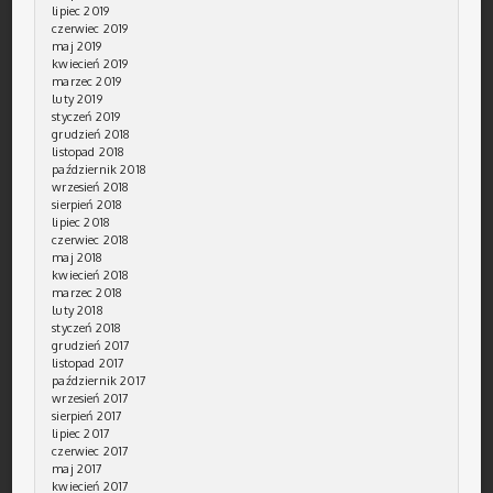
lipiec 2019
czerwiec 2019
maj 2019
kwiecień 2019
marzec 2019
luty 2019
styczeń 2019
grudzień 2018
listopad 2018
październik 2018
wrzesień 2018
sierpień 2018
lipiec 2018
czerwiec 2018
maj 2018
kwiecień 2018
marzec 2018
luty 2018
styczeń 2018
grudzień 2017
listopad 2017
październik 2017
wrzesień 2017
sierpień 2017
lipiec 2017
czerwiec 2017
maj 2017
kwiecień 2017