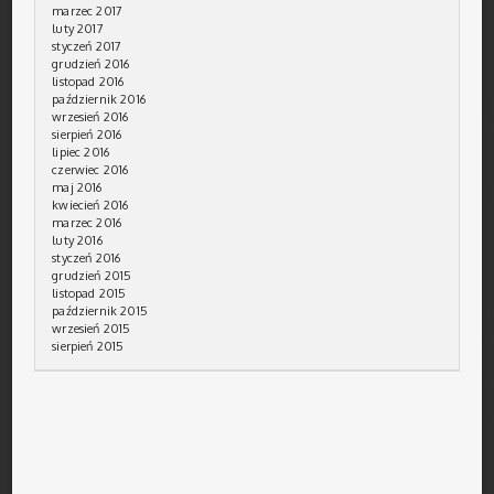
marzec 2017
luty 2017
styczeń 2017
grudzień 2016
listopad 2016
październik 2016
wrzesień 2016
sierpień 2016
lipiec 2016
czerwiec 2016
maj 2016
kwiecień 2016
marzec 2016
luty 2016
styczeń 2016
grudzień 2015
listopad 2015
październik 2015
wrzesień 2015
sierpień 2015