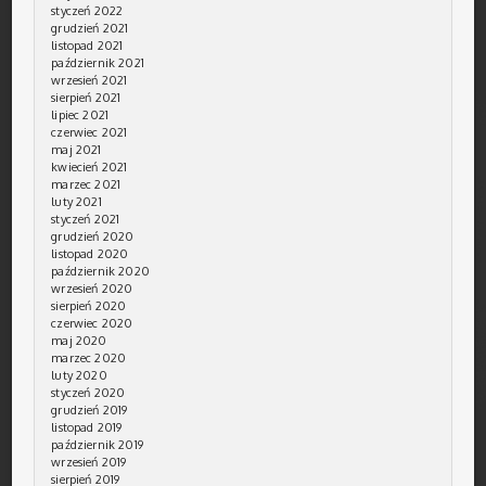
styczeń 2022
grudzień 2021
listopad 2021
październik 2021
wrzesień 2021
sierpień 2021
lipiec 2021
czerwiec 2021
maj 2021
kwiecień 2021
marzec 2021
luty 2021
styczeń 2021
grudzień 2020
listopad 2020
październik 2020
wrzesień 2020
sierpień 2020
czerwiec 2020
maj 2020
marzec 2020
luty 2020
styczeń 2020
grudzień 2019
listopad 2019
październik 2019
wrzesień 2019
sierpień 2019