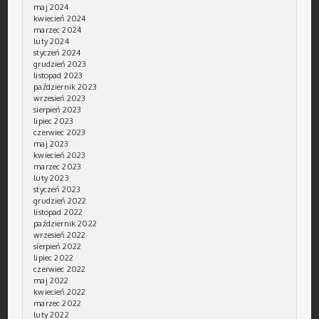
maj 2024
kwiecień 2024
marzec 2024
luty 2024
styczeń 2024
grudzień 2023
listopad 2023
październik 2023
wrzesień 2023
sierpień 2023
lipiec 2023
czerwiec 2023
maj 2023
kwiecień 2023
marzec 2023
luty 2023
styczeń 2023
grudzień 2022
listopad 2022
październik 2022
wrzesień 2022
sierpień 2022
lipiec 2022
czerwiec 2022
maj 2022
kwiecień 2022
marzec 2022
luty 2022