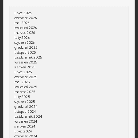
lipiec 2026
czerwiec 2026
maj 2026
kwiecień 2026
marzec 2026
luty 2026
styczeń 2026
grudzień 2025
listopad 2025
październik 2025
wrzesień 2025
sierpień 2025
lipiec 2025
czerwiec 2025
maj 2025
kwiecień 2025
marzec 2025
luty 2025
styczeń 2025
grudzień 2024
listopad 2024
październik 2024
wrzesień 2024
sierpień 2024
lipiec 2024
czerwiec 2024