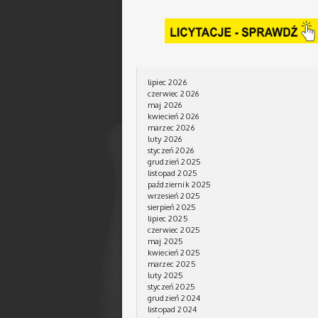
lipiec 2026
czerwiec 2026
maj 2026
kwiecień 2026
marzec 2026
luty 2026
styczeń 2026
grudzień 2025
listopad 2025
październik 2025
wrzesień 2025
sierpień 2025
lipiec 2025
czerwiec 2025
maj 2025
kwiecień 2025
marzec 2025
luty 2025
styczeń 2025
grudzień 2024
listopad 2024