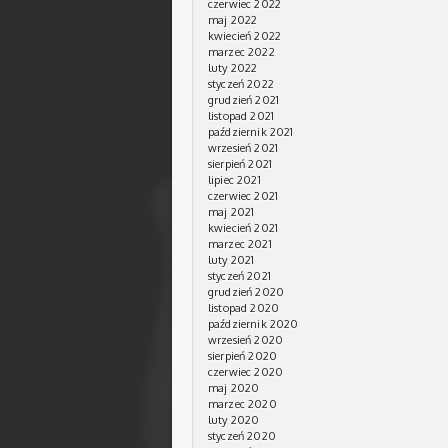
czerwiec 2022
maj 2022
kwiecień 2022
marzec 2022
luty 2022
styczeń 2022
grudzień 2021
listopad 2021
październik 2021
wrzesień 2021
sierpień 2021
lipiec 2021
czerwiec 2021
maj 2021
kwiecień 2021
marzec 2021
luty 2021
styczeń 2021
grudzień 2020
listopad 2020
październik 2020
wrzesień 2020
sierpień 2020
czerwiec 2020
maj 2020
marzec 2020
luty 2020
styczeń 2020