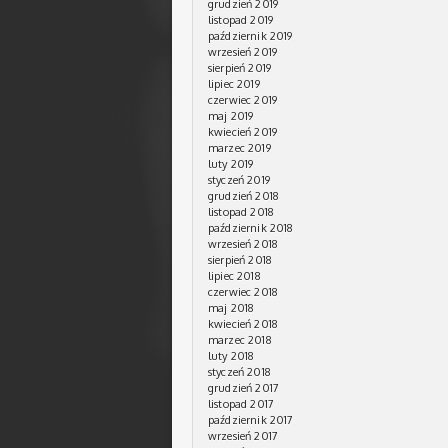
grudzień 2019
listopad 2019
październik 2019
wrzesień 2019
sierpień 2019
lipiec 2019
czerwiec 2019
maj 2019
kwiecień 2019
marzec 2019
luty 2019
styczeń 2019
grudzień 2018
listopad 2018
październik 2018
wrzesień 2018
sierpień 2018
lipiec 2018
czerwiec 2018
maj 2018
kwiecień 2018
marzec 2018
luty 2018
styczeń 2018
grudzień 2017
listopad 2017
październik 2017
wrzesień 2017