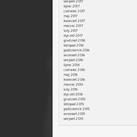
sierpień 2017
lipiec 2017
czerwiec 2017
maj 2017
kwiecień 2017
marzec 2017
luty 2017
styczeń 2017
grudzień 2016
listopad 2016
październik 2016
wrzesień 2016
sierpień 2016
lipiec 2016
czerwiec 2016
maj 2016
kwiecień 2016
marzec 2016
luty 2016
styczeń 2016
grudzień 2015
listopad 2015
październik 2015
wrzesień 2015
sierpień 2015