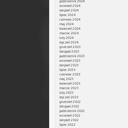
październik 2024
wrzesień 2024
sierpień 2024
lipiec 2024
czerwiec 2024
maj 2024
kwiecień 2024
marzec 2024
luty 2024
styczeń 2024
grudzień 2023
listopad 2023
październik 2023
wrzesień 2023
sierpień 2023
lipiec 2023
czerwiec 2023
maj 2023
kwiecień 2023
marzec 2023
luty 2023
styczeń 2023
grudzień 2022
listopad 2022
październik 2022
wrzesień 2022
sierpień 2022
lipiec 2022