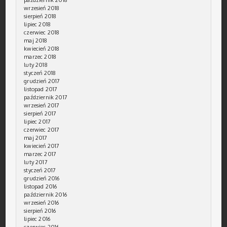
wrzesień 2018
sierpień 2018
lipiec 2018
czerwiec 2018
maj 2018
kwiecień 2018
marzec 2018
luty 2018
styczeń 2018
grudzień 2017
listopad 2017
październik 2017
wrzesień 2017
sierpień 2017
lipiec 2017
czerwiec 2017
maj 2017
kwiecień 2017
marzec 2017
luty 2017
styczeń 2017
grudzień 2016
listopad 2016
październik 2016
wrzesień 2016
sierpień 2016
lipiec 2016
czerwiec 2016