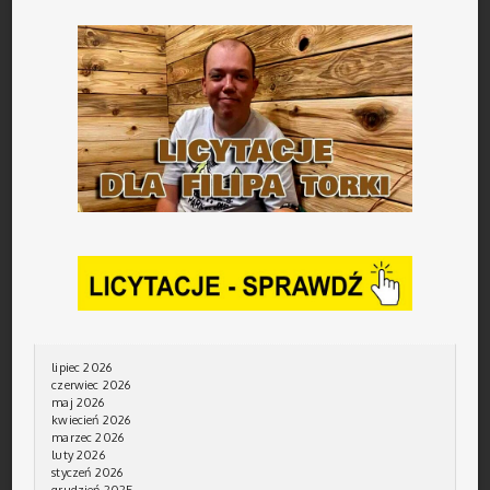
lipiec 2026
czerwiec 2026
maj 2026
kwiecień 2026
marzec 2026
luty 2026
styczeń 2026
grudzień 2025