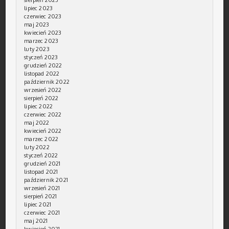
lipiec 2023
czerwiec 2023
maj 2023
kwiecień 2023
marzec 2023
luty 2023
styczeń 2023
grudzień 2022
listopad 2022
październik 2022
wrzesień 2022
sierpień 2022
lipiec 2022
czerwiec 2022
maj 2022
kwiecień 2022
marzec 2022
luty 2022
styczeń 2022
grudzień 2021
listopad 2021
październik 2021
wrzesień 2021
sierpień 2021
lipiec 2021
czerwiec 2021
maj 2021
kwiecień 2021