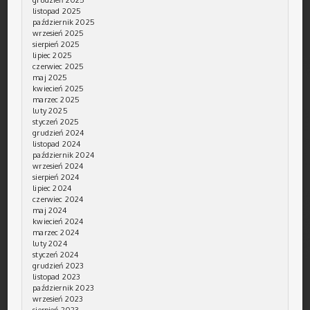
listopad 2025
październik 2025
wrzesień 2025
sierpień 2025
lipiec 2025
czerwiec 2025
maj 2025
kwiecień 2025
marzec 2025
luty 2025
styczeń 2025
grudzień 2024
listopad 2024
październik 2024
wrzesień 2024
sierpień 2024
lipiec 2024
czerwiec 2024
maj 2024
kwiecień 2024
marzec 2024
luty 2024
styczeń 2024
grudzień 2023
listopad 2023
październik 2023
wrzesień 2023
sierpień 2023