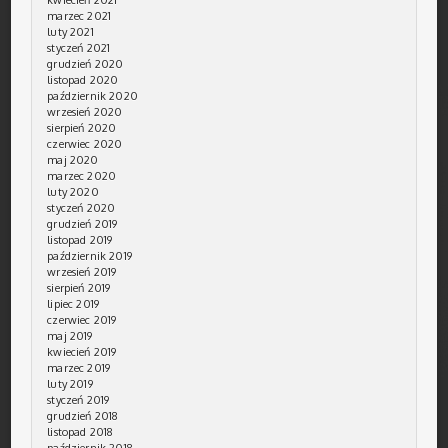
marzec 2021
luty 2021
styczeń 2021
grudzień 2020
listopad 2020
październik 2020
wrzesień 2020
sierpień 2020
czerwiec 2020
maj 2020
marzec 2020
luty 2020
styczeń 2020
grudzień 2019
listopad 2019
październik 2019
wrzesień 2019
sierpień 2019
lipiec 2019
czerwiec 2019
maj 2019
kwiecień 2019
marzec 2019
luty 2019
styczeń 2019
grudzień 2018
listopad 2018
październik 2018