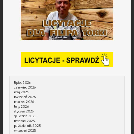
lipiec 2026
czerwiec 2026
maj 2026
kwiecień 2026
marzec 2026
luty 2026
styczeń 2026
grudzień 2025
listopad 2025
październik 2025
wrzesień 2025