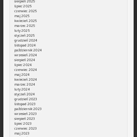
sierpień 2025
lipiec 2025
czerwiec 2025
maj 2025
kwiecień 2025
marzec 2025
luty 2025
styczeń 2025
grudzień 2024
listopad 2024
październik 2024
wrzesień 2024
sierpień 2024
lipiec 2024
czerwiec 2024
maj 2024
kwiecień 2024
marzec 2024
luty 2024
styczeń 2024
grudzień 2023
listopad 2023
październik 2023
wrzesień 2023
sierpień 2023
lipiec 2023
czerwiec 2023
maj 2023