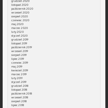
grudzień 2020
listopad 2020
październik 2020
wrzesień 2020
sierpień 2020
czerwiec 2020
maj 2020
marzec 2020
luty 2020
styczeń 2020
grudzień 2019
listopad 2019
październik 2019
wrzesień 2019
sierpień 2019
lipiec 2019
czerwiec 2019
maj 2019
kwiecień 2019
marzec 2019
luty 2019
styczeń 2019
grudzień 2018
listopad 2018
październik 2018
wrzesień 2018
sierpień 2018
lipiec 2018