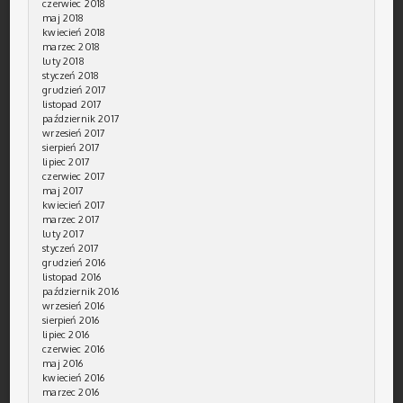
czerwiec 2018
maj 2018
kwiecień 2018
marzec 2018
luty 2018
styczeń 2018
grudzień 2017
listopad 2017
październik 2017
wrzesień 2017
sierpień 2017
lipiec 2017
czerwiec 2017
maj 2017
kwiecień 2017
marzec 2017
luty 2017
styczeń 2017
grudzień 2016
listopad 2016
październik 2016
wrzesień 2016
sierpień 2016
lipiec 2016
czerwiec 2016
maj 2016
kwiecień 2016
marzec 2016