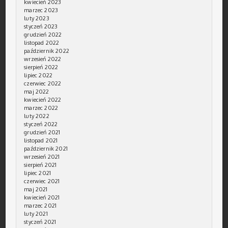
kwiecień 2023
marzec 2023
luty 2023
styczeń 2023
grudzień 2022
listopad 2022
październik 2022
wrzesień 2022
sierpień 2022
lipiec 2022
czerwiec 2022
maj 2022
kwiecień 2022
marzec 2022
luty 2022
styczeń 2022
grudzień 2021
listopad 2021
październik 2021
wrzesień 2021
sierpień 2021
lipiec 2021
czerwiec 2021
maj 2021
kwiecień 2021
marzec 2021
luty 2021
styczeń 2021