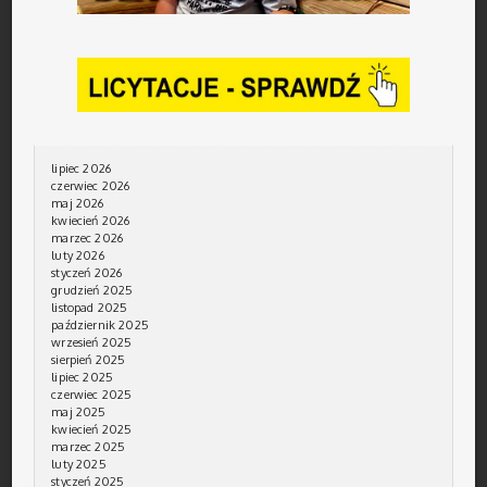
lipiec 2026
czerwiec 2026
maj 2026
kwiecień 2026
marzec 2026
luty 2026
styczeń 2026
grudzień 2025
listopad 2025
październik 2025
wrzesień 2025
sierpień 2025
lipiec 2025
czerwiec 2025
maj 2025
kwiecień 2025
marzec 2025
luty 2025
styczeń 2025