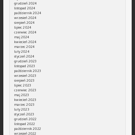
grudzień 2024
listopad 2024
październik 2024
wrzesień 2024
sierpień 2024
lipiec 2024
czerwiec 2024
maj 2024
kwiecień 2024
marzec 2024
luty 2024
styczeń 2024
grudzień 2023
listopad 2023
październik 2023
wrzesień 2023
sierpień 2023
lipiec 2023
czerwiec 2023
maj 2023
kwiecień 2023
marzec 2023
luty 2023
styczeń 2023
grudzień 2022
listopad 2022
październik 2022
wrzesień 2022