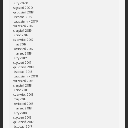
luty 2020
styczeń 2020
grudzień 2019
listopad 2019
październik 2019
wrzesień 2019
sierpień 2019
lipiec 2019
czerwiec 2019
maj 2019
kwiecień 2019
marzec 2019
luty 2019
styczeń 2019
grudzień 2018
listopad 2018
październik 2018
wrzesień 2018
sierpień 2018
lipiec 2018
czerwiec 2018
maj 2018
kwiecień 2018
marzec 2018
luty 2018
styczeń 2018
grudzień 2017
listopad 2017