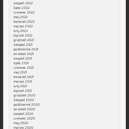
sierpień 2022
lipiec 2022
czerwiec 2022
maj 2022
kwiecień 2022
marzec 2022
luty 2022
styczeń 2022
grudzień 2021
listopad 2021
październik 2021
wrzesień 2021
sierpień 2021
lipiec 2021
czerwiec 2021
maj 2021
kwiecień 2021
marzec 2021
luty 2021
styczeń 2021
grudzień 2020
listopad 2020
październik 2020
wrzesień 2020
sierpień 2020
czerwiec 2020
maj 2020
marzec 2020