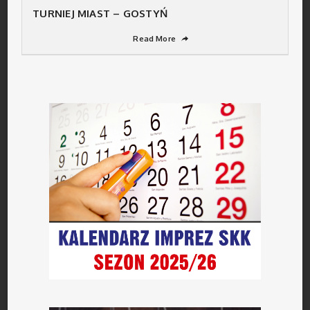
TURNIEJ MIAST – GOSTYŃ
Read More
➦