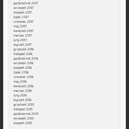
październik 2017
wrzesień 2017
sierpień 2017
lipiec 2017
czerwiec 2017
maj 2017
kwiecień 2017
marzec 2017
luty 2017
styczeń 2017
grudzień 2016
listopad 2016
październik 2016
wrzesień 2016
sierpień 2016
lipiec 2016
czerwiec 2016
maj 2016
kwiecień 2016
marzec 2016
luty 2016
styczeń 2016
grudzień 2015
listopad 2015
październik 2015
wrzesień 2015
sierpień 2015