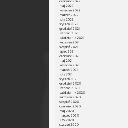
czerwiec 2022
maj 2022
kwiecień 2022
marzec 2022
luty 2022
styczeń 2022
grudzień 2021
listopad 2021
październik 2021
wrzesień 2021
sierpień 2021
lipiec 2021
czerwiec 2021
maj 2021
kwiecień 2021
marzec 2021
luty 2021
styczeń 2021
grudzień 2020
listopad 2020
październik 2020
wrzesień 2020
sierpień 2020
czerwiec 2020
maj 2020
marzec 2020
luty 2020
styczeń 2020