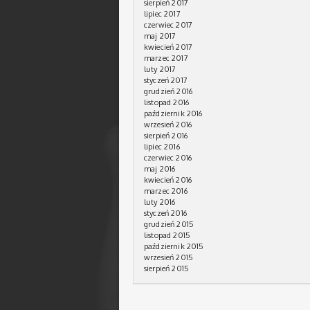
sierpień 2017
lipiec 2017
czerwiec 2017
maj 2017
kwiecień 2017
marzec 2017
luty 2017
styczeń 2017
grudzień 2016
listopad 2016
październik 2016
wrzesień 2016
sierpień 2016
lipiec 2016
czerwiec 2016
maj 2016
kwiecień 2016
marzec 2016
luty 2016
styczeń 2016
grudzień 2015
listopad 2015
październik 2015
wrzesień 2015
sierpień 2015