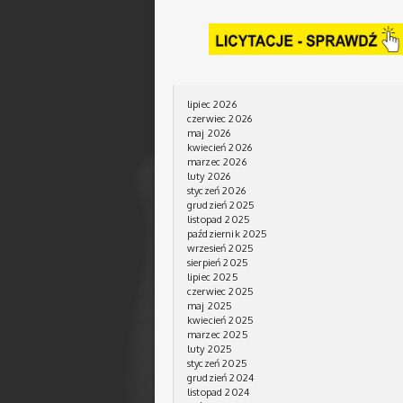
lipiec 2026
czerwiec 2026
maj 2026
kwiecień 2026
marzec 2026
luty 2026
styczeń 2026
grudzień 2025
listopad 2025
październik 2025
wrzesień 2025
sierpień 2025
lipiec 2025
czerwiec 2025
maj 2025
kwiecień 2025
marzec 2025
luty 2025
styczeń 2025
grudzień 2024
listopad 2024