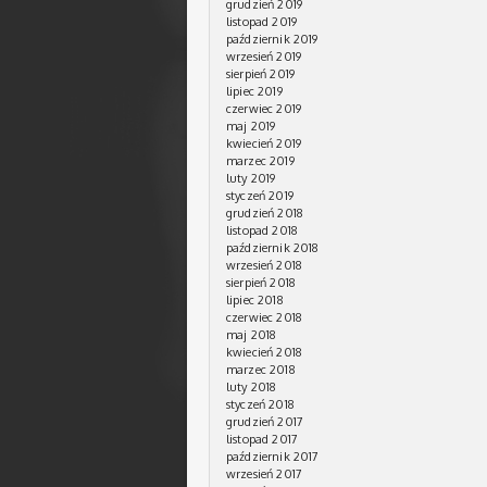
grudzień 2019
listopad 2019
październik 2019
wrzesień 2019
sierpień 2019
lipiec 2019
czerwiec 2019
maj 2019
kwiecień 2019
marzec 2019
luty 2019
styczeń 2019
grudzień 2018
listopad 2018
październik 2018
wrzesień 2018
sierpień 2018
lipiec 2018
czerwiec 2018
maj 2018
kwiecień 2018
marzec 2018
luty 2018
styczeń 2018
grudzień 2017
listopad 2017
październik 2017
wrzesień 2017