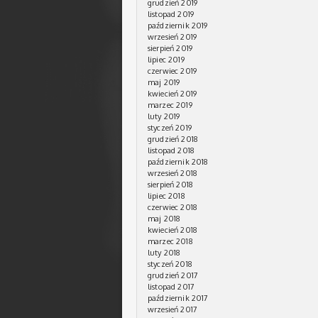
grudzień 2019
listopad 2019
październik 2019
wrzesień 2019
sierpień 2019
lipiec 2019
czerwiec 2019
maj 2019
kwiecień 2019
marzec 2019
luty 2019
styczeń 2019
grudzień 2018
listopad 2018
październik 2018
wrzesień 2018
sierpień 2018
lipiec 2018
czerwiec 2018
maj 2018
kwiecień 2018
marzec 2018
luty 2018
styczeń 2018
grudzień 2017
listopad 2017
październik 2017
wrzesień 2017