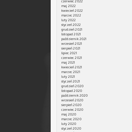
czerwiec 2022
maj 2022
kwiecień 2022
marzec 2022
luty 2022
styczeń 2022
grudzień 2021
listopad 2021
październik 2021
wrzesień 2021
sierpień 2021
lipiec 2021
czerwiec 2021
maj 2021
kwiecień 2021
marzec 2021
luty 2021
styczeń 2021
grudzień 2020
listopad 2020
październik 2020
wrzesień 2020
sierpień 2020
czerwiec 2020
maj 2020
marzec 2020
luty 2020
styczeń 2020