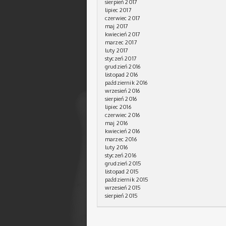
sierpień 2017
lipiec 2017
czerwiec 2017
maj 2017
kwiecień 2017
marzec 2017
luty 2017
styczeń 2017
grudzień 2016
listopad 2016
październik 2016
wrzesień 2016
sierpień 2016
lipiec 2016
czerwiec 2016
maj 2016
kwiecień 2016
marzec 2016
luty 2016
styczeń 2016
grudzień 2015
listopad 2015
październik 2015
wrzesień 2015
sierpień 2015