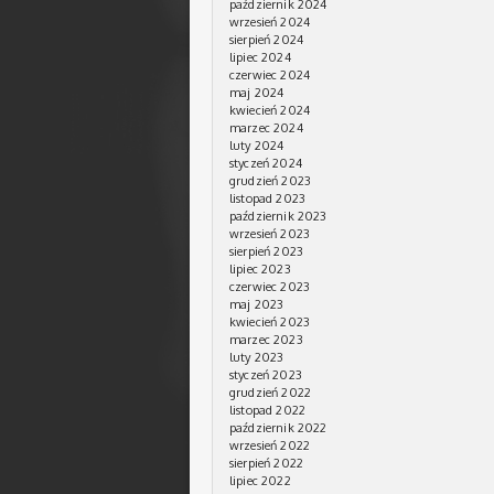
październik 2024
wrzesień 2024
sierpień 2024
lipiec 2024
czerwiec 2024
maj 2024
kwiecień 2024
marzec 2024
luty 2024
styczeń 2024
grudzień 2023
listopad 2023
październik 2023
wrzesień 2023
sierpień 2023
lipiec 2023
czerwiec 2023
maj 2023
kwiecień 2023
marzec 2023
luty 2023
styczeń 2023
grudzień 2022
listopad 2022
październik 2022
wrzesień 2022
sierpień 2022
lipiec 2022