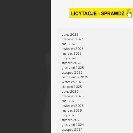
lipiec 2026
czerwiec 2026
maj 2026
kwiecień 2026
marzec 2026
luty 2026
styczeń 2026
grudzień 2025
listopad 2025
październik 2025
wrzesień 2025
sierpień 2025
lipiec 2025
czerwiec 2025
maj 2025
kwiecień 2025
marzec 2025
luty 2025
styczeń 2025
grudzień 2024
listopad 2024