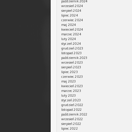
październik 2024
wrzesień 2024
sierpień 2024
lipiec 2024
czerwiec 2024
maj 2024
kwiecień 2024
marzec 2024
luty 2024
styczeń 2024
grudzień 2023
listopad 2023
październik 2023
wrzesień 2023
sierpień 2023
lipiec 2023
czerwiec 2023
maj 2023
kwiecień 2023
marzec 2023
luty 2023
styczeń 2023
grudzień 2022
listopad 2022
październik 2022
wrzesień 2022
sierpień 2022
lipiec 2022