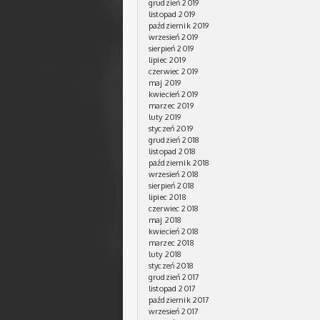
grudzień 2019
listopad 2019
październik 2019
wrzesień 2019
sierpień 2019
lipiec 2019
czerwiec 2019
maj 2019
kwiecień 2019
marzec 2019
luty 2019
styczeń 2019
grudzień 2018
listopad 2018
październik 2018
wrzesień 2018
sierpień 2018
lipiec 2018
czerwiec 2018
maj 2018
kwiecień 2018
marzec 2018
luty 2018
styczeń 2018
grudzień 2017
listopad 2017
październik 2017
wrzesień 2017