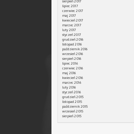
sierpień 2017
lipiec 2017
czerwiec 2017
maj 2017
kwiecień 2017
marzec 2017
luty 2017
styczeń 2017
grudzień 2016
listopad 2016
październik 2016
wrzesień 2016
sierpień 2016
lipiec 2016
czerwiec 2016
maj 2016
kwiecień 2016
marzec 2016
luty 2016
styczeń 2016
grudzień 2015
listopad 2015
październik 2015
wrzesień 2015
sierpień 2015