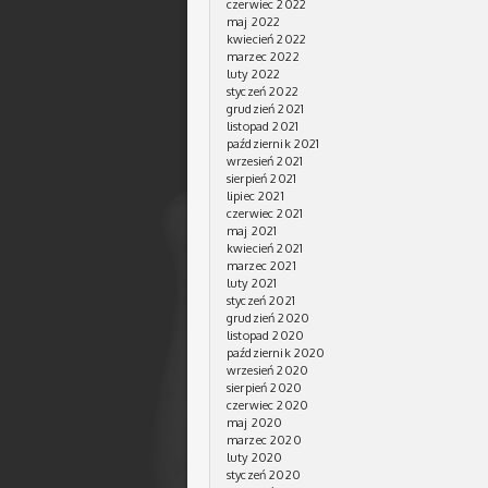
czerwiec 2022
maj 2022
kwiecień 2022
marzec 2022
luty 2022
styczeń 2022
grudzień 2021
listopad 2021
październik 2021
wrzesień 2021
sierpień 2021
lipiec 2021
czerwiec 2021
maj 2021
kwiecień 2021
marzec 2021
luty 2021
styczeń 2021
grudzień 2020
listopad 2020
październik 2020
wrzesień 2020
sierpień 2020
czerwiec 2020
maj 2020
marzec 2020
luty 2020
styczeń 2020