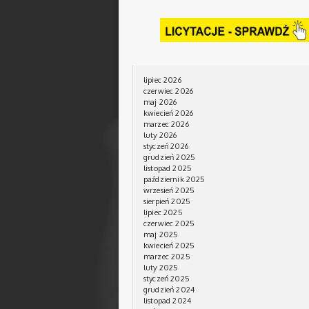
lipiec 2026
czerwiec 2026
maj 2026
kwiecień 2026
marzec 2026
luty 2026
styczeń 2026
grudzień 2025
listopad 2025
październik 2025
wrzesień 2025
sierpień 2025
lipiec 2025
czerwiec 2025
maj 2025
kwiecień 2025
marzec 2025
luty 2025
styczeń 2025
grudzień 2024
listopad 2024