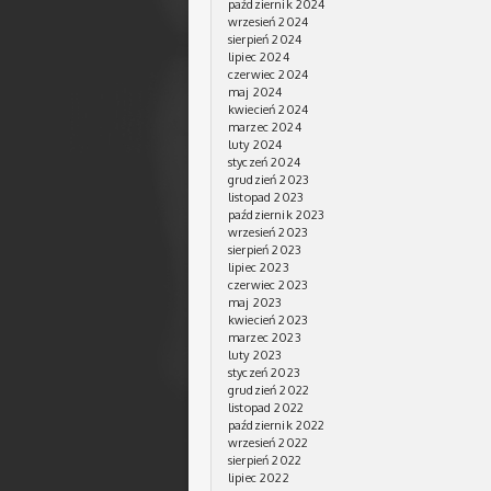
październik 2024
wrzesień 2024
sierpień 2024
lipiec 2024
czerwiec 2024
maj 2024
kwiecień 2024
marzec 2024
luty 2024
styczeń 2024
grudzień 2023
listopad 2023
październik 2023
wrzesień 2023
sierpień 2023
lipiec 2023
czerwiec 2023
maj 2023
kwiecień 2023
marzec 2023
luty 2023
styczeń 2023
grudzień 2022
listopad 2022
październik 2022
wrzesień 2022
sierpień 2022
lipiec 2022