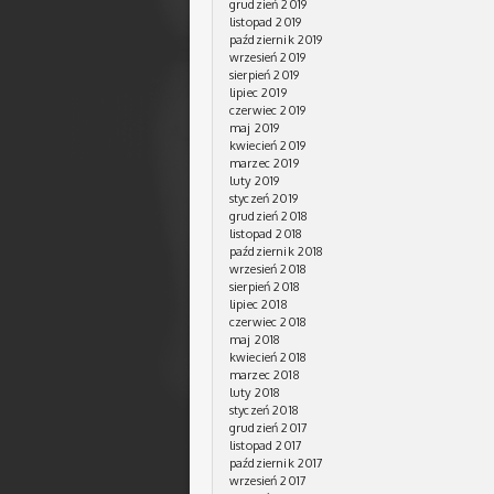
grudzień 2019
listopad 2019
październik 2019
wrzesień 2019
sierpień 2019
lipiec 2019
czerwiec 2019
maj 2019
kwiecień 2019
marzec 2019
luty 2019
styczeń 2019
grudzień 2018
listopad 2018
październik 2018
wrzesień 2018
sierpień 2018
lipiec 2018
czerwiec 2018
maj 2018
kwiecień 2018
marzec 2018
luty 2018
styczeń 2018
grudzień 2017
listopad 2017
październik 2017
wrzesień 2017