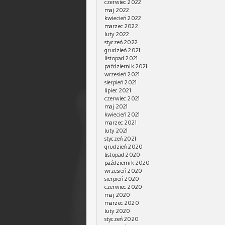
czerwiec 2022
maj 2022
kwiecień 2022
marzec 2022
luty 2022
styczeń 2022
grudzień 2021
listopad 2021
październik 2021
wrzesień 2021
sierpień 2021
lipiec 2021
czerwiec 2021
maj 2021
kwiecień 2021
marzec 2021
luty 2021
styczeń 2021
grudzień 2020
listopad 2020
październik 2020
wrzesień 2020
sierpień 2020
czerwiec 2020
maj 2020
marzec 2020
luty 2020
styczeń 2020