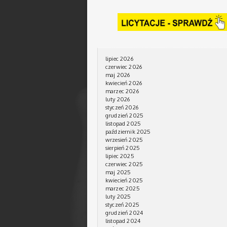
lipiec 2026
czerwiec 2026
maj 2026
kwiecień 2026
marzec 2026
luty 2026
styczeń 2026
grudzień 2025
listopad 2025
październik 2025
wrzesień 2025
sierpień 2025
lipiec 2025
czerwiec 2025
maj 2025
kwiecień 2025
marzec 2025
luty 2025
styczeń 2025
grudzień 2024
listopad 2024