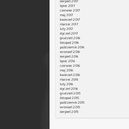
sierpień 2017
lipiec 2017
czerwiec 2017
maj 2017
kwiecień 2017
marzec 2017
luty 2017
styczeń 2017
grudzień 2016
listopad 2016
październik 2016
wrzesień 2016
sierpień 2016
lipiec 2016
czerwiec 2016
maj 2016
kwiecień 2016
marzec 2016
luty 2016
styczeń 2016
grudzień 2015
listopad 2015
październik 2015
wrzesień 2015
sierpień 2015