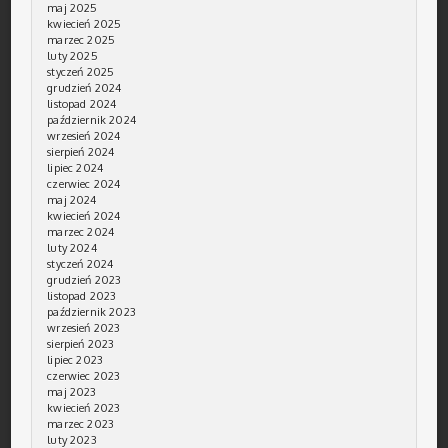
maj 2025
kwiecień 2025
marzec 2025
luty 2025
styczeń 2025
grudzień 2024
listopad 2024
październik 2024
wrzesień 2024
sierpień 2024
lipiec 2024
czerwiec 2024
maj 2024
kwiecień 2024
marzec 2024
luty 2024
styczeń 2024
grudzień 2023
listopad 2023
październik 2023
wrzesień 2023
sierpień 2023
lipiec 2023
czerwiec 2023
maj 2023
kwiecień 2023
marzec 2023
luty 2023