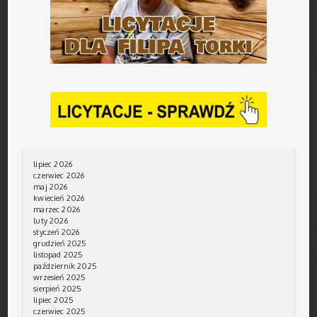
lipiec 2026
czerwiec 2026
maj 2026
kwiecień 2026
marzec 2026
luty 2026
styczeń 2026
grudzień 2025
listopad 2025
październik 2025
wrzesień 2025
sierpień 2025
lipiec 2025
czerwiec 2025