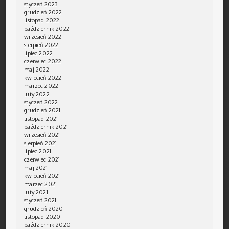
styczeń 2023
grudzień 2022
listopad 2022
październik 2022
wrzesień 2022
sierpień 2022
lipiec 2022
czerwiec 2022
maj 2022
kwiecień 2022
marzec 2022
luty 2022
styczeń 2022
grudzień 2021
listopad 2021
październik 2021
wrzesień 2021
sierpień 2021
lipiec 2021
czerwiec 2021
maj 2021
kwiecień 2021
marzec 2021
luty 2021
styczeń 2021
grudzień 2020
listopad 2020
październik 2020