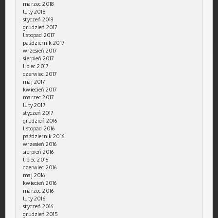
marzec 2018
luty 2018
styczeń 2018
grudzień 2017
listopad 2017
październik 2017
wrzesień 2017
sierpień 2017
lipiec 2017
czerwiec 2017
maj 2017
kwiecień 2017
marzec 2017
luty 2017
styczeń 2017
grudzień 2016
listopad 2016
październik 2016
wrzesień 2016
sierpień 2016
lipiec 2016
czerwiec 2016
maj 2016
kwiecień 2016
marzec 2016
luty 2016
styczeń 2016
grudzień 2015