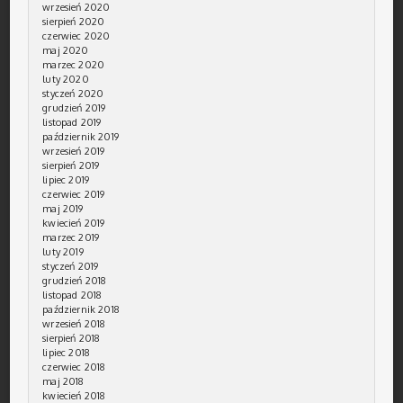
wrzesień 2020
sierpień 2020
czerwiec 2020
maj 2020
marzec 2020
luty 2020
styczeń 2020
grudzień 2019
listopad 2019
październik 2019
wrzesień 2019
sierpień 2019
lipiec 2019
czerwiec 2019
maj 2019
kwiecień 2019
marzec 2019
luty 2019
styczeń 2019
grudzień 2018
listopad 2018
październik 2018
wrzesień 2018
sierpień 2018
lipiec 2018
czerwiec 2018
maj 2018
kwiecień 2018