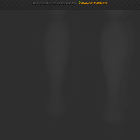
Designed & developed by