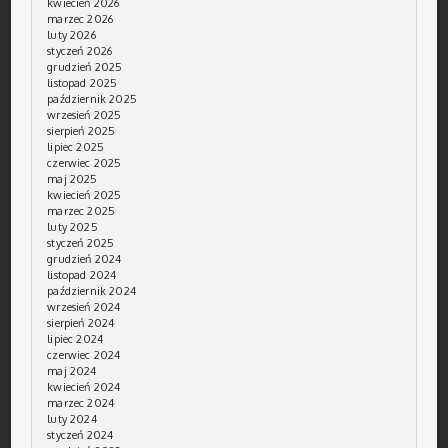
kwiecień 2026
marzec 2026
luty 2026
styczeń 2026
grudzień 2025
listopad 2025
październik 2025
wrzesień 2025
sierpień 2025
lipiec 2025
czerwiec 2025
maj 2025
kwiecień 2025
marzec 2025
luty 2025
styczeń 2025
grudzień 2024
listopad 2024
październik 2024
wrzesień 2024
sierpień 2024
lipiec 2024
czerwiec 2024
maj 2024
kwiecień 2024
marzec 2024
luty 2024
styczeń 2024