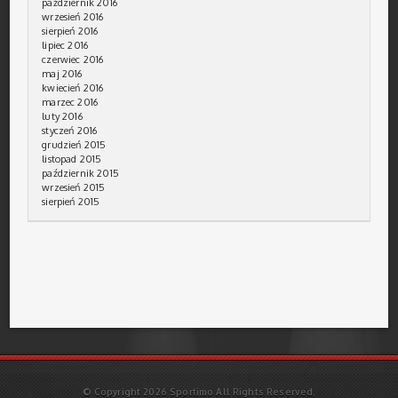
październik 2016
wrzesień 2016
sierpień 2016
lipiec 2016
czerwiec 2016
maj 2016
kwiecień 2016
marzec 2016
luty 2016
styczeń 2016
grudzień 2015
listopad 2015
październik 2015
wrzesień 2015
sierpień 2015
© Copyright 2026 Sportimo All Rights Reserved.