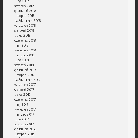
luty 2019
styczeń 2019
grudzień 2018
listopad 2018
październik 2018
wrzesień 2018
sierpień 2018
lipiec 2018
czerwiec 2018
maj 2018
kwiecień 2018
marzec 2018
luty 2018
styczeń 2018
grudzień 2017
listopad 2017
październik 2017
wrzesień 2017
sierpień 2017
lipiec 2017
czerwiec 2017
maj 2017
kwiecień 2017
marzec 2017
luty 2017
styczeń 2017
grudzień 2016
listopad 2016