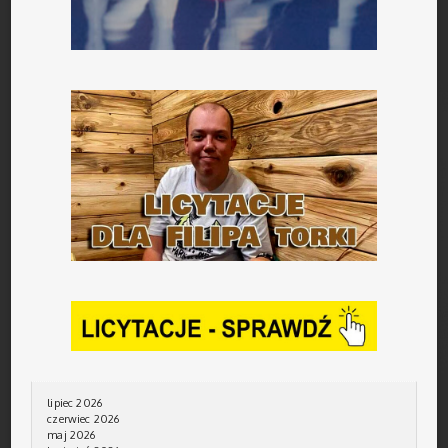
lipiec 2026
czerwiec 2026
maj 2026