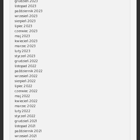
grudzień 2023
listopad 2023
październik 2023
wrzesień 2023
sierpień 2023
lipiec 2023
czerwiec 2023
maj 2023
kwiecień 2023
marzec 2023
luty 2023
styczeń 2023
grudzień 2022
listopad 2022
październik 2022
wrzesień 2022
sierpień 2022
lipiec 2022
czerwiec 2022
maj 2022
kwiecień 2022
marzec 2022
luty 2022
styczeń 2022
grudzień 2021
listopad 2021
październik 2021
wrzesień 2021