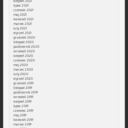
sierpień 2021
lipiec 2021
czerwiec 2021
maj 2021
kwiecień 2021
marzec 2021
luty 2021
styczeń 2021
grudzień 2020
listopad 2020
październik 2020
wrzesień 2020
sierpień 2020
czerwiec 2020
maj 2020
marzec 2020
luty 2020
styczeń 2020
grudzień 2019
listopad 2019
październik 2019
wrzesień 2019
sierpień 2019
lipiec 2019
czerwiec 2019
maj 2019
kwiecień 2019
marzec 2019