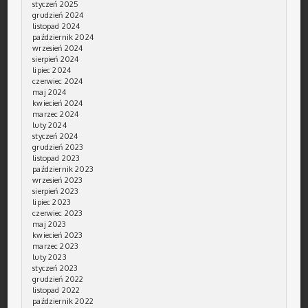
styczeń 2025
grudzień 2024
listopad 2024
październik 2024
wrzesień 2024
sierpień 2024
lipiec 2024
czerwiec 2024
maj 2024
kwiecień 2024
marzec 2024
luty 2024
styczeń 2024
grudzień 2023
listopad 2023
październik 2023
wrzesień 2023
sierpień 2023
lipiec 2023
czerwiec 2023
maj 2023
kwiecień 2023
marzec 2023
luty 2023
styczeń 2023
grudzień 2022
listopad 2022
październik 2022