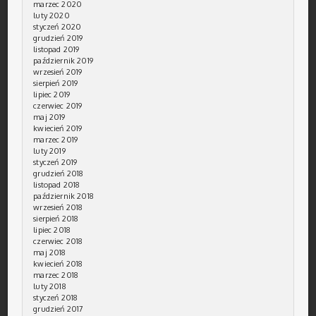
marzec 2020
luty 2020
styczeń 2020
grudzień 2019
listopad 2019
październik 2019
wrzesień 2019
sierpień 2019
lipiec 2019
czerwiec 2019
maj 2019
kwiecień 2019
marzec 2019
luty 2019
styczeń 2019
grudzień 2018
listopad 2018
październik 2018
wrzesień 2018
sierpień 2018
lipiec 2018
czerwiec 2018
maj 2018
kwiecień 2018
marzec 2018
luty 2018
styczeń 2018
grudzień 2017