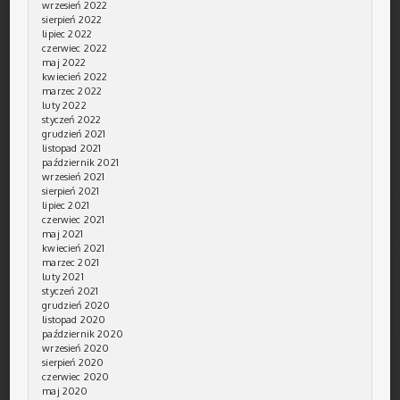
wrzesień 2022
sierpień 2022
lipiec 2022
czerwiec 2022
maj 2022
kwiecień 2022
marzec 2022
luty 2022
styczeń 2022
grudzień 2021
listopad 2021
październik 2021
wrzesień 2021
sierpień 2021
lipiec 2021
czerwiec 2021
maj 2021
kwiecień 2021
marzec 2021
luty 2021
styczeń 2021
grudzień 2020
listopad 2020
październik 2020
wrzesień 2020
sierpień 2020
czerwiec 2020
maj 2020