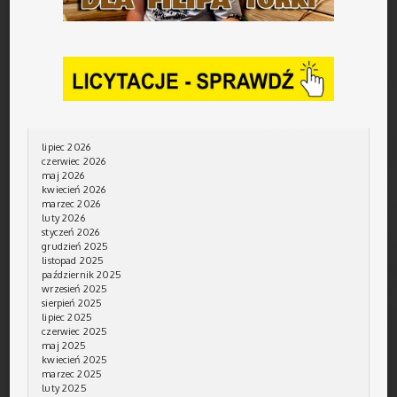
lipiec 2026
czerwiec 2026
maj 2026
kwiecień 2026
marzec 2026
luty 2026
styczeń 2026
grudzień 2025
listopad 2025
październik 2025
wrzesień 2025
sierpień 2025
lipiec 2025
czerwiec 2025
maj 2025
kwiecień 2025
marzec 2025
luty 2025