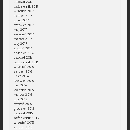
listopad 2017
październik 2017
wrzesień 2017
sierpień 2017
lipiec 2017
czerwiec 2017
maj 2017
kwiecień 2017
marzec 2017
luty 2017
styczeń 2017
grudzień 2016
listopad 2016
październik 2016
wrzesień 2016
sierpień 2016
lipiec 2016
czerwiec 2016
maj 2016
kwiecień 2016
marzec 2016
luty 2016
styczeń 2016
grudzień 2015
listopad 2015
październik 2015
wrzesień 2015
sierpień 2015