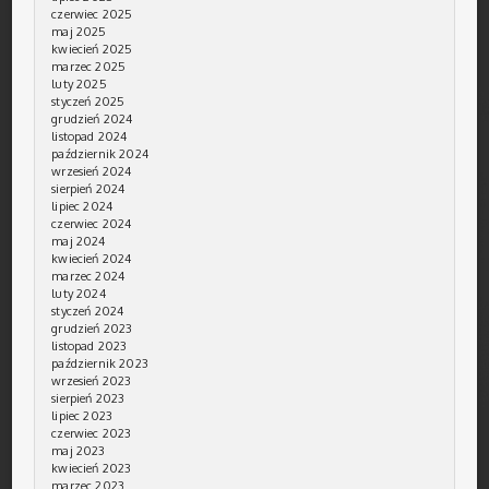
czerwiec 2025
maj 2025
kwiecień 2025
marzec 2025
luty 2025
styczeń 2025
grudzień 2024
listopad 2024
październik 2024
wrzesień 2024
sierpień 2024
lipiec 2024
czerwiec 2024
maj 2024
kwiecień 2024
marzec 2024
luty 2024
styczeń 2024
grudzień 2023
listopad 2023
październik 2023
wrzesień 2023
sierpień 2023
lipiec 2023
czerwiec 2023
maj 2023
kwiecień 2023
marzec 2023