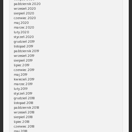
październik 2020
wrzesień 2020
sierpień 2020
czerwiec 2020
maj 2020
marzec 2020
luty 2020
styczeń 2020
grudzień 2019
listopad 2019
październik 2019
wrzesień 2019
sierpień 2019
lipiec 2019
czerwiec 2019
maj 2019
kwiecień 2019
marzec 2019
luty 2019
styczeń 2019
grudzień 2018
listopad 2018
październik 2018
wrzesień 2018
sierpień 2018
lipiec 2018
czerwiec 2018
maj 2018