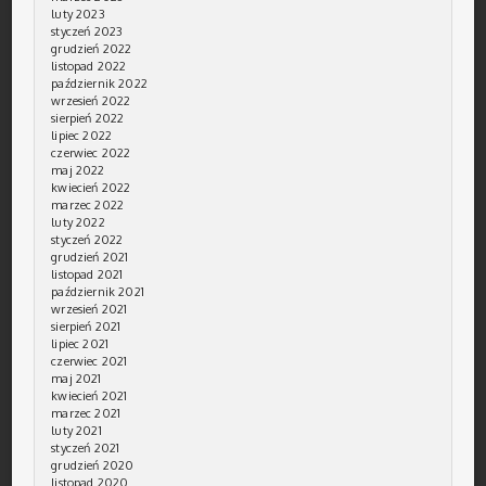
luty 2023
styczeń 2023
grudzień 2022
listopad 2022
październik 2022
wrzesień 2022
sierpień 2022
lipiec 2022
czerwiec 2022
maj 2022
kwiecień 2022
marzec 2022
luty 2022
styczeń 2022
grudzień 2021
listopad 2021
październik 2021
wrzesień 2021
sierpień 2021
lipiec 2021
czerwiec 2021
maj 2021
kwiecień 2021
marzec 2021
luty 2021
styczeń 2021
grudzień 2020
listopad 2020