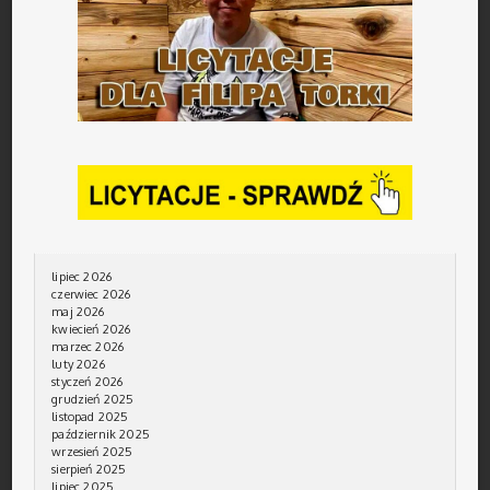
lipiec 2026
czerwiec 2026
maj 2026
kwiecień 2026
marzec 2026
luty 2026
styczeń 2026
grudzień 2025
listopad 2025
październik 2025
wrzesień 2025
sierpień 2025
lipiec 2025