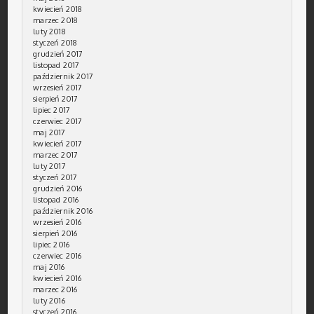
kwiecień 2018
marzec 2018
luty 2018
styczeń 2018
grudzień 2017
listopad 2017
październik 2017
wrzesień 2017
sierpień 2017
lipiec 2017
czerwiec 2017
maj 2017
kwiecień 2017
marzec 2017
luty 2017
styczeń 2017
grudzień 2016
listopad 2016
październik 2016
wrzesień 2016
sierpień 2016
lipiec 2016
czerwiec 2016
maj 2016
kwiecień 2016
marzec 2016
luty 2016
styczeń 2016