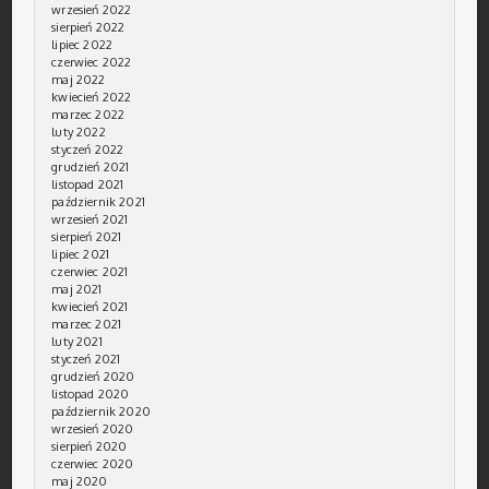
wrzesień 2022
sierpień 2022
lipiec 2022
czerwiec 2022
maj 2022
kwiecień 2022
marzec 2022
luty 2022
styczeń 2022
grudzień 2021
listopad 2021
październik 2021
wrzesień 2021
sierpień 2021
lipiec 2021
czerwiec 2021
maj 2021
kwiecień 2021
marzec 2021
luty 2021
styczeń 2021
grudzień 2020
listopad 2020
październik 2020
wrzesień 2020
sierpień 2020
czerwiec 2020
maj 2020