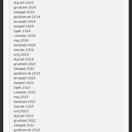
styczeń 2025
grudzień 2024
listopad 2024
październik 2024
wrzesień 2024
sierpień 2024
lipiec 2024
czerwiec 2024
maj 2024
kwiecień 2024
marzec 2024
luty 2024
styczeń 2024
grudzień 2023
listopad 2023
październik 2023
wrzesień 2023
sierpień 2023
lipiec 2023
czerwiec 2023
maj 2023
kwiecień 2023
marzec 2023
luty 2023
styczeń 2023
grudzień 2022
listopad 2022
październik 2022