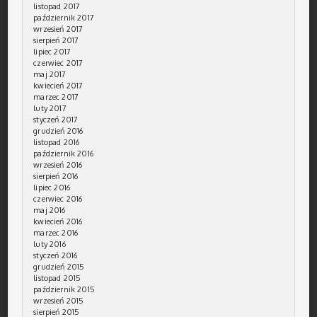
listopad 2017
październik 2017
wrzesień 2017
sierpień 2017
lipiec 2017
czerwiec 2017
maj 2017
kwiecień 2017
marzec 2017
luty 2017
styczeń 2017
grudzień 2016
listopad 2016
październik 2016
wrzesień 2016
sierpień 2016
lipiec 2016
czerwiec 2016
maj 2016
kwiecień 2016
marzec 2016
luty 2016
styczeń 2016
grudzień 2015
listopad 2015
październik 2015
wrzesień 2015
sierpień 2015