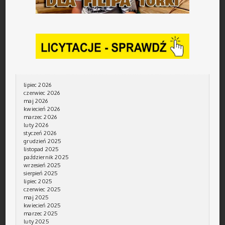
lipiec 2026
czerwiec 2026
maj 2026
kwiecień 2026
marzec 2026
luty 2026
styczeń 2026
grudzień 2025
listopad 2025
październik 2025
wrzesień 2025
sierpień 2025
lipiec 2025
czerwiec 2025
maj 2025
kwiecień 2025
marzec 2025
luty 2025