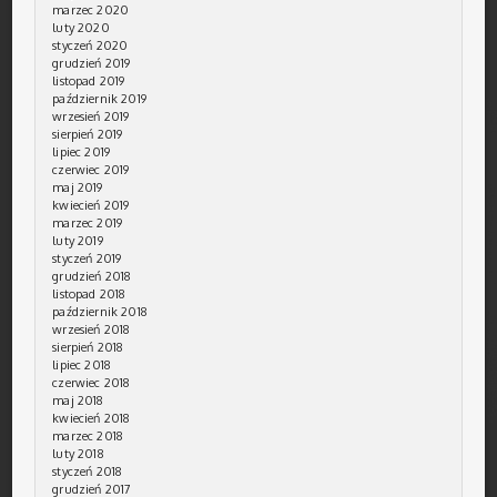
marzec 2020
luty 2020
styczeń 2020
grudzień 2019
listopad 2019
październik 2019
wrzesień 2019
sierpień 2019
lipiec 2019
czerwiec 2019
maj 2019
kwiecień 2019
marzec 2019
luty 2019
styczeń 2019
grudzień 2018
listopad 2018
październik 2018
wrzesień 2018
sierpień 2018
lipiec 2018
czerwiec 2018
maj 2018
kwiecień 2018
marzec 2018
luty 2018
styczeń 2018
grudzień 2017