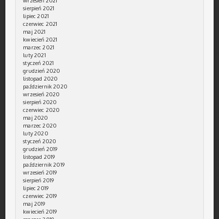
wrzesień 2021
sierpień 2021
lipiec 2021
czerwiec 2021
maj 2021
kwiecień 2021
marzec 2021
luty 2021
styczeń 2021
grudzień 2020
listopad 2020
październik 2020
wrzesień 2020
sierpień 2020
czerwiec 2020
maj 2020
marzec 2020
luty 2020
styczeń 2020
grudzień 2019
listopad 2019
październik 2019
wrzesień 2019
sierpień 2019
lipiec 2019
czerwiec 2019
maj 2019
kwiecień 2019