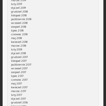
marzec 2019
luty 2019
styczeń 2019
grudzień 2018
listopad 2018
październik 2018
wrzesień 2018
sierpień 2018
lipiec 2018
czerwiec 2018
maj 2018
kwiecień 2018
marzec 2018
luty 2018
styczeń 2018
grudzień 2017
listopad 2017
październik 2017
wrzesień 2017
sierpień 2017
lipiec 2017
czerwiec 2017
maj 2017
kwiecień 2017
marzec 2017
luty 2017
styczeń 2017
grudzień 2016