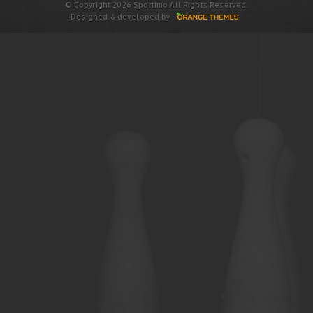
© Copyright 2026 Sportimo All Rights Reserved.
Designed & developed by