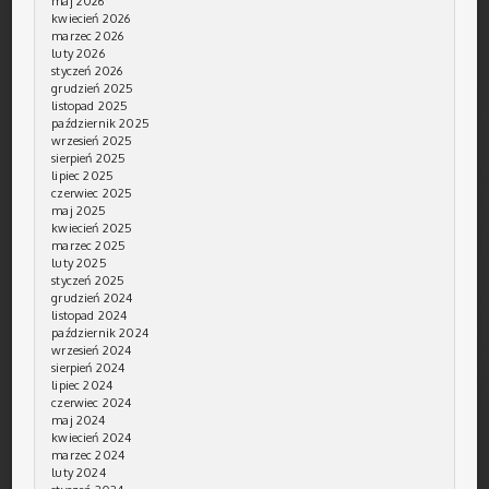
maj 2026
kwiecień 2026
marzec 2026
luty 2026
styczeń 2026
grudzień 2025
listopad 2025
październik 2025
wrzesień 2025
sierpień 2025
lipiec 2025
czerwiec 2025
maj 2025
kwiecień 2025
marzec 2025
luty 2025
styczeń 2025
grudzień 2024
listopad 2024
październik 2024
wrzesień 2024
sierpień 2024
lipiec 2024
czerwiec 2024
maj 2024
kwiecień 2024
marzec 2024
luty 2024