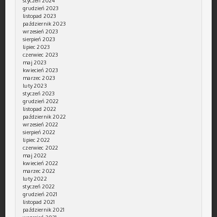
styczeń 2024
grudzień 2023
listopad 2023
październik 2023
wrzesień 2023
sierpień 2023
lipiec 2023
czerwiec 2023
maj 2023
kwiecień 2023
marzec 2023
luty 2023
styczeń 2023
grudzień 2022
listopad 2022
październik 2022
wrzesień 2022
sierpień 2022
lipiec 2022
czerwiec 2022
maj 2022
kwiecień 2022
marzec 2022
luty 2022
styczeń 2022
grudzień 2021
listopad 2021
październik 2021