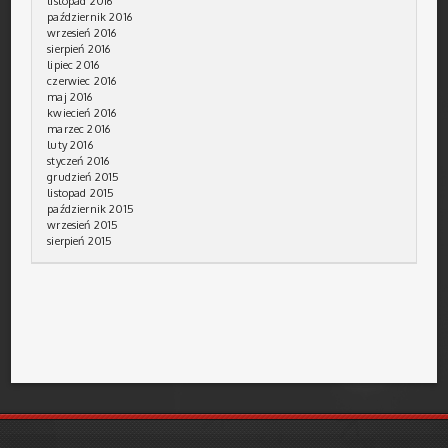
listopad 2016
październik 2016
wrzesień 2016
sierpień 2016
lipiec 2016
czerwiec 2016
maj 2016
kwiecień 2016
marzec 2016
luty 2016
styczeń 2016
grudzień 2015
listopad 2015
październik 2015
wrzesień 2015
sierpień 2015