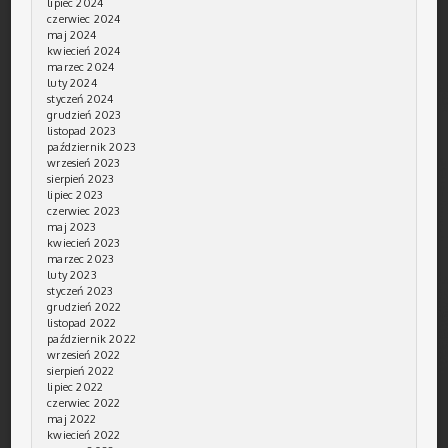
lipiec 2024
czerwiec 2024
maj 2024
kwiecień 2024
marzec 2024
luty 2024
styczeń 2024
grudzień 2023
listopad 2023
październik 2023
wrzesień 2023
sierpień 2023
lipiec 2023
czerwiec 2023
maj 2023
kwiecień 2023
marzec 2023
luty 2023
styczeń 2023
grudzień 2022
listopad 2022
październik 2022
wrzesień 2022
sierpień 2022
lipiec 2022
czerwiec 2022
maj 2022
kwiecień 2022