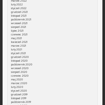
marzec 2022
luty 2022
styczeń 2022
grudzień 2021
listopad 2021
październik 2021
wrzesień 2021
sierpień 2021
lipiec 2021
czerwiec 2021
maj 2021
kwiecień 2021
marzec 2021
luty 2021
styczeń 2021
grudzień 2020
listopad 2020
październik 2020
wrzesień 2020
sierpień 2020
czerwiec 2020
maj 2020
marzec 2020
luty 2020
styczeń 2020
grudzień 2019
listopad 2019
październik 2019