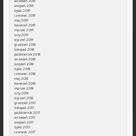
wrzesień 2019
sierpień 2019
lipiec 2019
czerwiec 2019
maj 2019
kwiecień 2019
marzec 2019
luty 2019
styczeń 2019
grudzień 2018
listopad 2018
październik 2018
wrzesień 2018
sierpień 2018
lipiec 2018
czerwiec 2018
maj 2018
kwiecień 2018
marzec 2018
luty 2018
styczeń 2018
grudzień 2017
listopad 2017
październik 2017
wrzesień 2017
sierpień 2017
lipiec 2017
czerwiec 2017