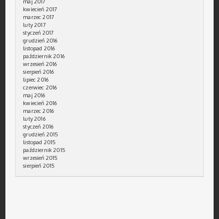
maj 2017
kwiecień 2017
marzec 2017
luty 2017
styczeń 2017
grudzień 2016
listopad 2016
październik 2016
wrzesień 2016
sierpień 2016
lipiec 2016
czerwiec 2016
maj 2016
kwiecień 2016
marzec 2016
luty 2016
styczeń 2016
grudzień 2015
listopad 2015
październik 2015
wrzesień 2015
sierpień 2015