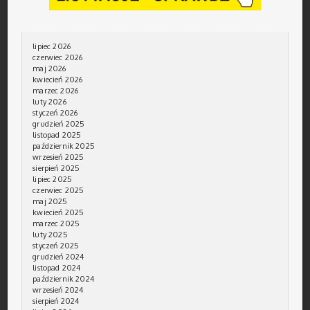
lipiec 2026
czerwiec 2026
maj 2026
kwiecień 2026
marzec 2026
luty 2026
styczeń 2026
grudzień 2025
listopad 2025
październik 2025
wrzesień 2025
sierpień 2025
lipiec 2025
czerwiec 2025
maj 2025
kwiecień 2025
marzec 2025
luty 2025
styczeń 2025
grudzień 2024
listopad 2024
październik 2024
wrzesień 2024
sierpień 2024