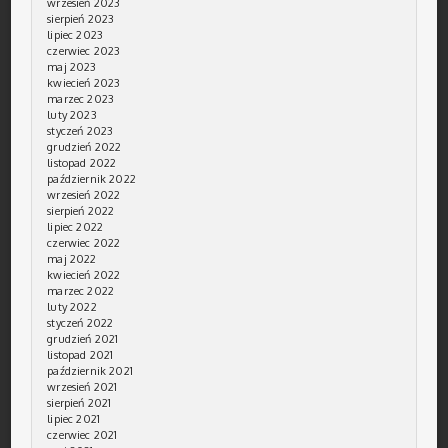
wrzesień 2023
sierpień 2023
lipiec 2023
czerwiec 2023
maj 2023
kwiecień 2023
marzec 2023
luty 2023
styczeń 2023
grudzień 2022
listopad 2022
październik 2022
wrzesień 2022
sierpień 2022
lipiec 2022
czerwiec 2022
maj 2022
kwiecień 2022
marzec 2022
luty 2022
styczeń 2022
grudzień 2021
listopad 2021
październik 2021
wrzesień 2021
sierpień 2021
lipiec 2021
czerwiec 2021