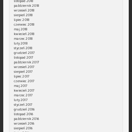
listopad 2018
październik 2018
wrzesień 2018
sierpień 2018
lipiec 2018
czerwiec 2018
maj 2018
kwiecień 2018
marzec 2018
luty 2018
styczeń 2018
grudzień 2017
listopad 2017
październik 2017
wrzesień 2017
sierpień 2017
lipiec 2017
czerwiec 2017
maj 2017
kwiecień 2017
marzec 2017
luty 2017
styczeń 2017
grudzień 2016
listopad 2016
październik 2016
wrzesień 2016
sierpień 2016