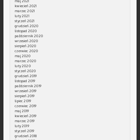
maj 2021
kwiecień 2021
marzec 2021
luty 2021
styczeń 2021
grudzień 2020
listopad 2020
październik 2020
wrzesień 2020
sierpień 2020
czerwiec 2020
maj 2020
marzec 2020
luty 2020
styczeń 2020
grudzień 2019
listopad 2019
październik 2019
wrzesień 2019
sierpień 2019
lipiec 2019
czerwiec 2019
maj 2019
kwiecień 2019
marzec 2019
luty 2019
styczeń 2019
grudzień 2018