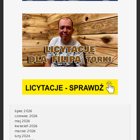
lipiec 2026
czerwiec 2026
maj 2026
kwiecień 2026
marzec 2026
luty 2026