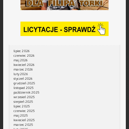
lipiec 2026
czerwiec 2026
maj 2026
kwiecień 2026
marzec 2026
luty 2026
styczeń 2026
grudzień 2025
listopad 2025
październik 2025
wrzesień 2025
sierpień 2025
lipiec 2025
czerwiec 2025
maj 2025
kwiecień 2025
marzec 2025