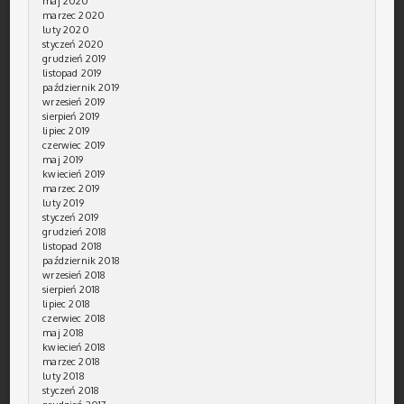
maj 2020
marzec 2020
luty 2020
styczeń 2020
grudzień 2019
listopad 2019
październik 2019
wrzesień 2019
sierpień 2019
lipiec 2019
czerwiec 2019
maj 2019
kwiecień 2019
marzec 2019
luty 2019
styczeń 2019
grudzień 2018
listopad 2018
październik 2018
wrzesień 2018
sierpień 2018
lipiec 2018
czerwiec 2018
maj 2018
kwiecień 2018
marzec 2018
luty 2018
styczeń 2018