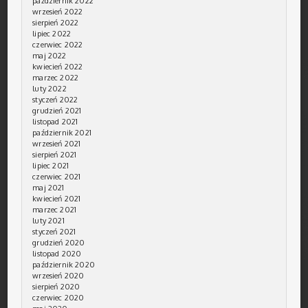
październik 2022
wrzesień 2022
sierpień 2022
lipiec 2022
czerwiec 2022
maj 2022
kwiecień 2022
marzec 2022
luty 2022
styczeń 2022
grudzień 2021
listopad 2021
październik 2021
wrzesień 2021
sierpień 2021
lipiec 2021
czerwiec 2021
maj 2021
kwiecień 2021
marzec 2021
luty 2021
styczeń 2021
grudzień 2020
listopad 2020
październik 2020
wrzesień 2020
sierpień 2020
czerwiec 2020