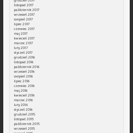
grudzień 2017
listopad 2017
październik 2017
wrzesień 2017
sierpień 2017
lipiec 2017
czerwiec 2017
maj 2017
kwiecień 2017
marzec 2017
luty 2017
styczeń 2017
grudzień 2016
listopad 2016
październik 2016
wrzesień 2016
sierpień 2016
lipiec 2016
czerwiec 2016
maj 2016
kwiecień 2016
marzec 2016
luty 2016
styczeń 2016
grudzień 2015
listopad 2015
październik 2015
wrzesień 2015