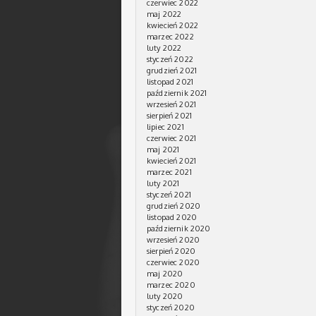
czerwiec 2022
maj 2022
kwiecień 2022
marzec 2022
luty 2022
styczeń 2022
grudzień 2021
listopad 2021
październik 2021
wrzesień 2021
sierpień 2021
lipiec 2021
czerwiec 2021
maj 2021
kwiecień 2021
marzec 2021
luty 2021
styczeń 2021
grudzień 2020
listopad 2020
październik 2020
wrzesień 2020
sierpień 2020
czerwiec 2020
maj 2020
marzec 2020
luty 2020
styczeń 2020