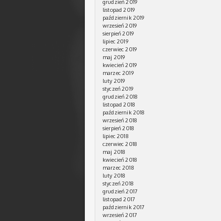
grudzień 2019
listopad 2019
październik 2019
wrzesień 2019
sierpień 2019
lipiec 2019
czerwiec 2019
maj 2019
kwiecień 2019
marzec 2019
luty 2019
styczeń 2019
grudzień 2018
listopad 2018
październik 2018
wrzesień 2018
sierpień 2018
lipiec 2018
czerwiec 2018
maj 2018
kwiecień 2018
marzec 2018
luty 2018
styczeń 2018
grudzień 2017
listopad 2017
październik 2017
wrzesień 2017