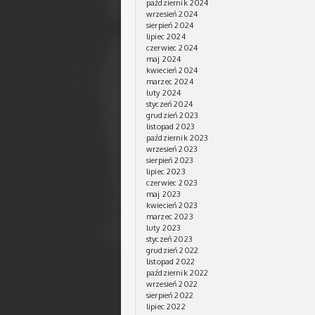
październik 2024
wrzesień 2024
sierpień 2024
lipiec 2024
czerwiec 2024
maj 2024
kwiecień 2024
marzec 2024
luty 2024
styczeń 2024
grudzień 2023
listopad 2023
październik 2023
wrzesień 2023
sierpień 2023
lipiec 2023
czerwiec 2023
maj 2023
kwiecień 2023
marzec 2023
luty 2023
styczeń 2023
grudzień 2022
listopad 2022
październik 2022
wrzesień 2022
sierpień 2022
lipiec 2022