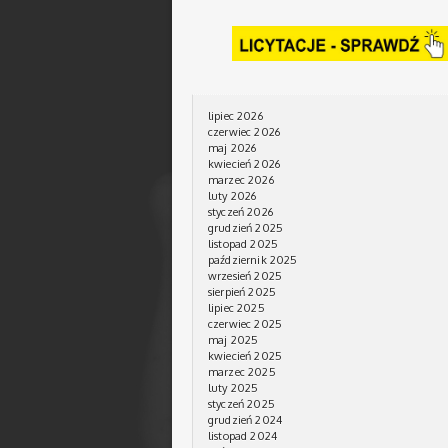
lipiec 2026
czerwiec 2026
maj 2026
kwiecień 2026
marzec 2026
luty 2026
styczeń 2026
grudzień 2025
listopad 2025
październik 2025
wrzesień 2025
sierpień 2025
lipiec 2025
czerwiec 2025
maj 2025
kwiecień 2025
marzec 2025
luty 2025
styczeń 2025
grudzień 2024
listopad 2024