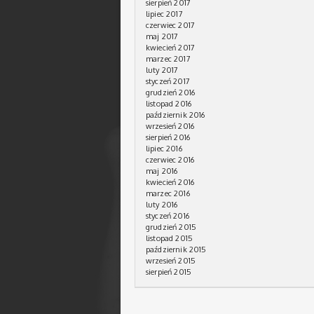
sierpień 2017
lipiec 2017
czerwiec 2017
maj 2017
kwiecień 2017
marzec 2017
luty 2017
styczeń 2017
grudzień 2016
listopad 2016
październik 2016
wrzesień 2016
sierpień 2016
lipiec 2016
czerwiec 2016
maj 2016
kwiecień 2016
marzec 2016
luty 2016
styczeń 2016
grudzień 2015
listopad 2015
październik 2015
wrzesień 2015
sierpień 2015