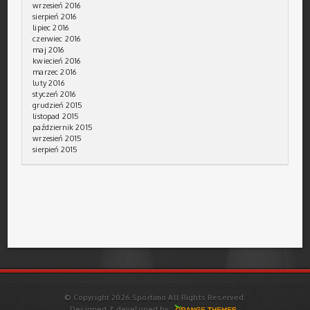
wrzesień 2016
sierpień 2016
lipiec 2016
czerwiec 2016
maj 2016
kwiecień 2016
marzec 2016
luty 2016
styczeń 2016
grudzień 2015
listopad 2015
październik 2015
wrzesień 2015
sierpień 2015
© Copyright 2026 Sportimo All Rights Reserved.
Designed & developed by