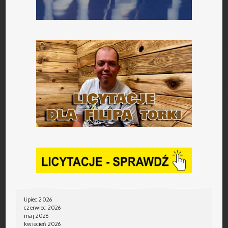
lipiec 2026
czerwiec 2026
maj 2026
kwiecień 2026