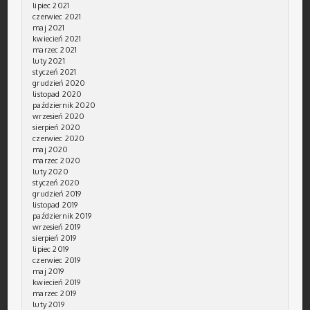
lipiec 2021
czerwiec 2021
maj 2021
kwiecień 2021
marzec 2021
luty 2021
styczeń 2021
grudzień 2020
listopad 2020
październik 2020
wrzesień 2020
sierpień 2020
czerwiec 2020
maj 2020
marzec 2020
luty 2020
styczeń 2020
grudzień 2019
listopad 2019
październik 2019
wrzesień 2019
sierpień 2019
lipiec 2019
czerwiec 2019
maj 2019
kwiecień 2019
marzec 2019
luty 2019