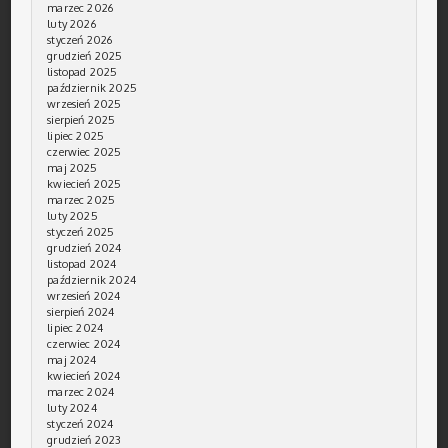
marzec 2026
luty 2026
styczeń 2026
grudzień 2025
listopad 2025
październik 2025
wrzesień 2025
sierpień 2025
lipiec 2025
czerwiec 2025
maj 2025
kwiecień 2025
marzec 2025
luty 2025
styczeń 2025
grudzień 2024
listopad 2024
październik 2024
wrzesień 2024
sierpień 2024
lipiec 2024
czerwiec 2024
maj 2024
kwiecień 2024
marzec 2024
luty 2024
styczeń 2024
grudzień 2023