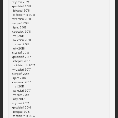
styczeń 2019
grudzień 2018
listopad 2018
październik 2018
wrzesień 2018
sierpień 2018
lipiec 2018
czerwiec 2018
maj 2018
kwiecień 2018
marzec 2018
luty 2018
styczeń 2018
grudzień 2017
listopad 2017
październik 2017
wrzesień 2017
sierpień 2017
lipiec 2017
czerwiec 2017
maj 2017
kwiecień 2017
marzec 2017
luty 2017
styczeń 2017
grudzień 2016
listopad 2016
październik 2016