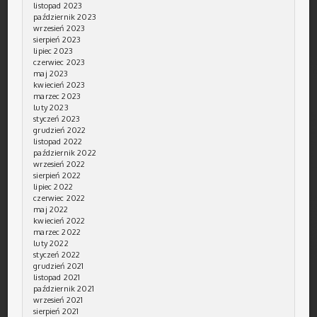
listopad 2023
październik 2023
wrzesień 2023
sierpień 2023
lipiec 2023
czerwiec 2023
maj 2023
kwiecień 2023
marzec 2023
luty 2023
styczeń 2023
grudzień 2022
listopad 2022
październik 2022
wrzesień 2022
sierpień 2022
lipiec 2022
czerwiec 2022
maj 2022
kwiecień 2022
marzec 2022
luty 2022
styczeń 2022
grudzień 2021
listopad 2021
październik 2021
wrzesień 2021
sierpień 2021