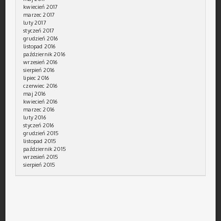
kwiecień 2017
marzec 2017
luty 2017
styczeń 2017
grudzień 2016
listopad 2016
październik 2016
wrzesień 2016
sierpień 2016
lipiec 2016
czerwiec 2016
maj 2016
kwiecień 2016
marzec 2016
luty 2016
styczeń 2016
grudzień 2015
listopad 2015
październik 2015
wrzesień 2015
sierpień 2015