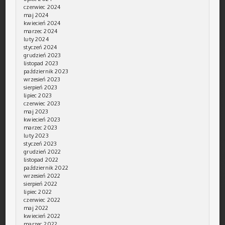
czerwiec 2024
maj 2024
kwiecień 2024
marzec 2024
luty 2024
styczeń 2024
grudzień 2023
listopad 2023
październik 2023
wrzesień 2023
sierpień 2023
lipiec 2023
czerwiec 2023
maj 2023
kwiecień 2023
marzec 2023
luty 2023
styczeń 2023
grudzień 2022
listopad 2022
październik 2022
wrzesień 2022
sierpień 2022
lipiec 2022
czerwiec 2022
maj 2022
kwiecień 2022
marzec 2022