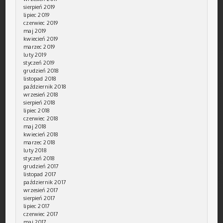
sierpień 2019
lipiec 2019
czerwiec 2019
maj 2019
kwiecień 2019
marzec 2019
luty 2019
styczeń 2019
grudzień 2018
listopad 2018
październik 2018
wrzesień 2018
sierpień 2018
lipiec 2018
czerwiec 2018
maj 2018
kwiecień 2018
marzec 2018
luty 2018
styczeń 2018
grudzień 2017
listopad 2017
październik 2017
wrzesień 2017
sierpień 2017
lipiec 2017
czerwiec 2017
maj 2017