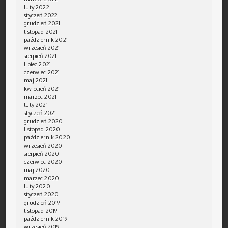
luty 2022
styczeń 2022
grudzień 2021
listopad 2021
październik 2021
wrzesień 2021
sierpień 2021
lipiec 2021
czerwiec 2021
maj 2021
kwiecień 2021
marzec 2021
luty 2021
styczeń 2021
grudzień 2020
listopad 2020
październik 2020
wrzesień 2020
sierpień 2020
czerwiec 2020
maj 2020
marzec 2020
luty 2020
styczeń 2020
grudzień 2019
listopad 2019
październik 2019
wrzesień 2019