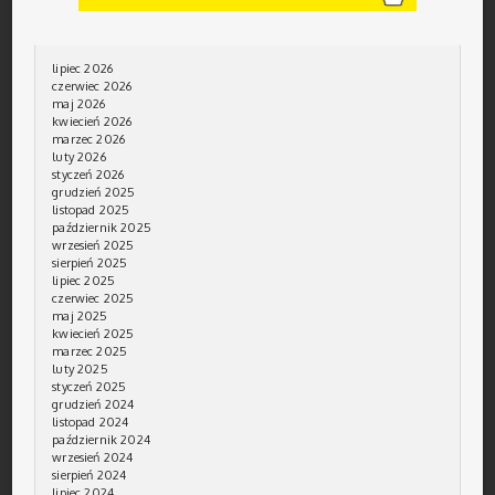
lipiec 2026
czerwiec 2026
maj 2026
kwiecień 2026
marzec 2026
luty 2026
styczeń 2026
grudzień 2025
listopad 2025
październik 2025
wrzesień 2025
sierpień 2025
lipiec 2025
czerwiec 2025
maj 2025
kwiecień 2025
marzec 2025
luty 2025
styczeń 2025
grudzień 2024
listopad 2024
październik 2024
wrzesień 2024
sierpień 2024
lipiec 2024