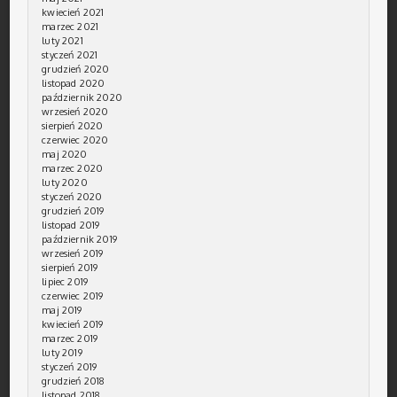
kwiecień 2021
marzec 2021
luty 2021
styczeń 2021
grudzień 2020
listopad 2020
październik 2020
wrzesień 2020
sierpień 2020
czerwiec 2020
maj 2020
marzec 2020
luty 2020
styczeń 2020
grudzień 2019
listopad 2019
październik 2019
wrzesień 2019
sierpień 2019
lipiec 2019
czerwiec 2019
maj 2019
kwiecień 2019
marzec 2019
luty 2019
styczeń 2019
grudzień 2018
listopad 2018