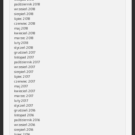
październik 2018
wrzesień 2018
sierpień 2018
lipiec 2018
czerwiec 2018
maj 2018
kwiecień 2018
marzec 2018
luty 2018
styczeń 2018
grudzień 2017
listopad 2017
październik 2017
wrzesień 2017
sierpień 2017
lipiec 2017
czerwiec 2017
maj 2017
kwiecień 2017
marzec 2017
luty 2017
styczeń 2017
grudzień 2016
listopad 2016
październik 2016
wrzesień 2016
sierpień 2016
lipiec 2016