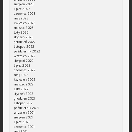
sierpień 2023
lipiec 2023
czerwiec 2023
maj 2023
kwiecień 2023
marzec 2023
luty 2023
styczeń 2023
grudzień 2022
listopad 2022
październik 2022
wrzesień 2022
sierpień 2022
lipiec 2022
czerwiec 2022
maj 2022
kwiecień 2022
marzec 2022
luty 2022
styczeń 2022
grudzień 2021
listopad 2021
październik 2021
wrzesień 2021
sierpień 2021
lipiec 2021
czerwiec 2021
maj 2021