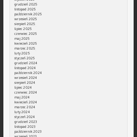
grudzień 2025
listopad 2025
październik 2025
wrzesień 2025
sierpień 2025
lipiec 2025
czerwiec 2025
maj 2025
kwiecień 2025
marzec 2025
luty 2025
styczeń 2025
grudzień 2024
listopad 2024
październik 2024
wrzesień 2024
sierpień 2024
lipiec 2024
czerwiec 2024
maj 2024
kwiecień 2024
marzec 2024
luty 2024
styczeń 2024
grudzień 2023
listopad 2023
październik 2023
wrzesień 2023