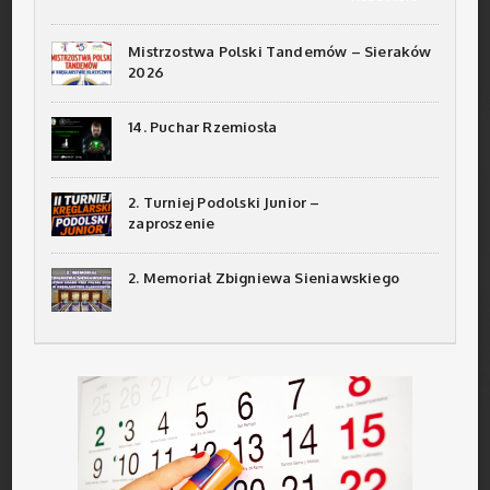
Mistrzostwa Polski Tandemów – Sieraków
2026
14. Puchar Rzemiosła
2. Turniej Podolski Junior –
zaproszenie
2. Memoriał Zbigniewa Sieniawskiego