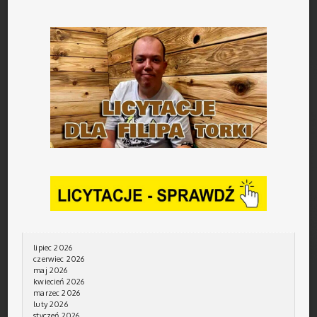
lipiec 2026
czerwiec 2026
maj 2026
kwiecień 2026
marzec 2026
luty 2026
styczeń 2026