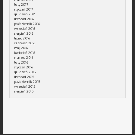
luty 2017
styczeń 2017
grudzień 2016
listopad 2016
październik 2016
wrzesień 2016
sierpień 2016
lipiec 2016
czerwiec 2016
maj 2016
kwiecień 2016
marzec 2016
luty 2016
styczeń 2016
grudzień 2015
listopad 2015
październik 2015
wrzesień 2015
sierpień 2015