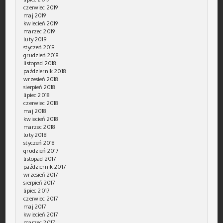
czerwiec 2019
maj 2019
kwiecień 2019
marzec 2019
luty 2019
styczeń 2019
grudzień 2018
listopad 2018
październik 2018
wrzesień 2018
sierpień 2018
lipiec 2018
czerwiec 2018
maj 2018
kwiecień 2018
marzec 2018
luty 2018
styczeń 2018
grudzień 2017
listopad 2017
październik 2017
wrzesień 2017
sierpień 2017
lipiec 2017
czerwiec 2017
maj 2017
kwiecień 2017
marzec 2017