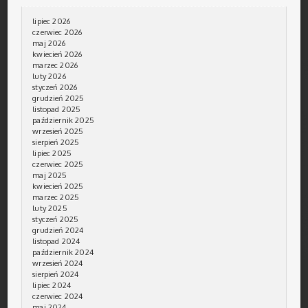
lipiec 2026
czerwiec 2026
maj 2026
kwiecień 2026
marzec 2026
luty 2026
styczeń 2026
grudzień 2025
listopad 2025
październik 2025
wrzesień 2025
sierpień 2025
lipiec 2025
czerwiec 2025
maj 2025
kwiecień 2025
marzec 2025
luty 2025
styczeń 2025
grudzień 2024
listopad 2024
październik 2024
wrzesień 2024
sierpień 2024
lipiec 2024
czerwiec 2024
maj 2024