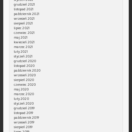
grudzień 2021
listopad 2021
październik 2021
wrzesień 2021
sierpień 2021
lipiec 2021
czerwiec 2021
maj 2021
kwiecień 2021
marzec 2021
luty 2021
styczeń 2021
grudzień 2020
listopad 2020
październik 2020
wrzesień 2020
sierpień 2020
czerwiec 2020
maj 2020
marzec 2020
luty 2020
styczeń 2020
grudzień 2019
listopad 2019
październik 2019
wrzesień 2019
sierpień 2019
lipiec 2019