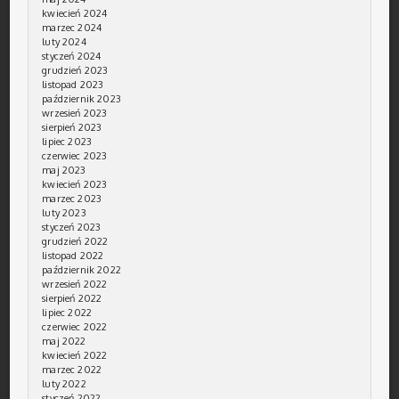
kwiecień 2024
marzec 2024
luty 2024
styczeń 2024
grudzień 2023
listopad 2023
październik 2023
wrzesień 2023
sierpień 2023
lipiec 2023
czerwiec 2023
maj 2023
kwiecień 2023
marzec 2023
luty 2023
styczeń 2023
grudzień 2022
listopad 2022
październik 2022
wrzesień 2022
sierpień 2022
lipiec 2022
czerwiec 2022
maj 2022
kwiecień 2022
marzec 2022
luty 2022
styczeń 2022