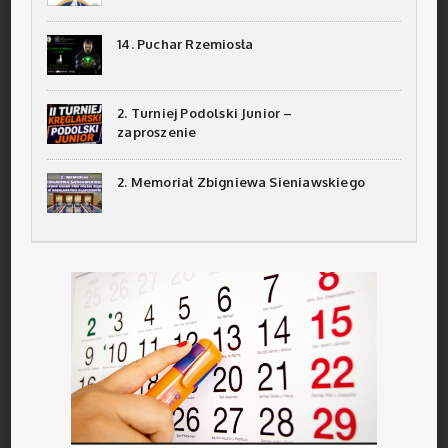
14. Puchar Rzemiosła
2. Turniej Podolski Junior –
zaproszenie
2. Memoriał Zbigniewa Sieniawskiego