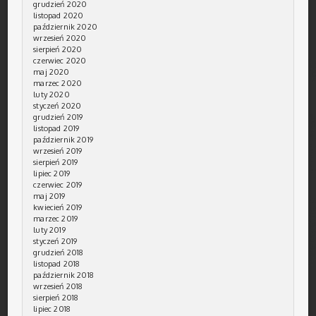
grudzień 2020
listopad 2020
październik 2020
wrzesień 2020
sierpień 2020
czerwiec 2020
maj 2020
marzec 2020
luty 2020
styczeń 2020
grudzień 2019
listopad 2019
październik 2019
wrzesień 2019
sierpień 2019
lipiec 2019
czerwiec 2019
maj 2019
kwiecień 2019
marzec 2019
luty 2019
styczeń 2019
grudzień 2018
listopad 2018
październik 2018
wrzesień 2018
sierpień 2018
lipiec 2018