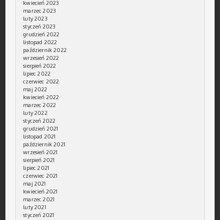
kwiecień 2023
marzec 2023
luty 2023
styczeń 2023
grudzień 2022
listopad 2022
październik 2022
wrzesień 2022
sierpień 2022
lipiec 2022
czerwiec 2022
maj 2022
kwiecień 2022
marzec 2022
luty 2022
styczeń 2022
grudzień 2021
listopad 2021
październik 2021
wrzesień 2021
sierpień 2021
lipiec 2021
czerwiec 2021
maj 2021
kwiecień 2021
marzec 2021
luty 2021
styczeń 2021