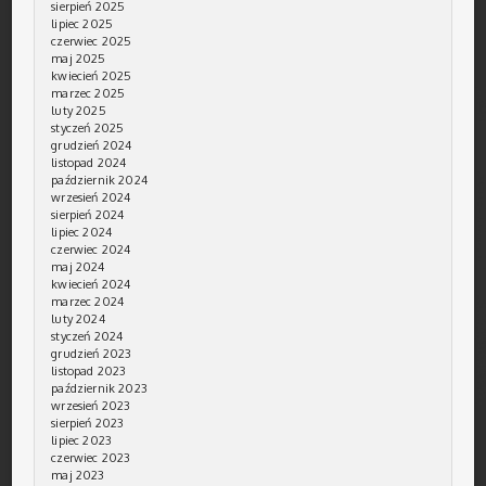
sierpień 2025
lipiec 2025
czerwiec 2025
maj 2025
kwiecień 2025
marzec 2025
luty 2025
styczeń 2025
grudzień 2024
listopad 2024
październik 2024
wrzesień 2024
sierpień 2024
lipiec 2024
czerwiec 2024
maj 2024
kwiecień 2024
marzec 2024
luty 2024
styczeń 2024
grudzień 2023
listopad 2023
październik 2023
wrzesień 2023
sierpień 2023
lipiec 2023
czerwiec 2023
maj 2023