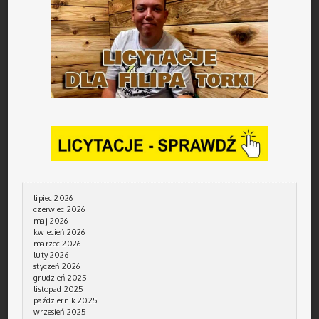
lipiec 2026
czerwiec 2026
maj 2026
kwiecień 2026
marzec 2026
luty 2026
styczeń 2026
grudzień 2025
listopad 2025
październik 2025
wrzesień 2025