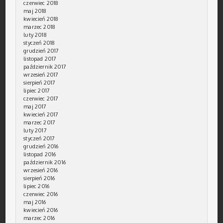
czerwiec 2018
maj 2018
kwiecień 2018
marzec 2018
luty 2018
styczeń 2018
grudzień 2017
listopad 2017
październik 2017
wrzesień 2017
sierpień 2017
lipiec 2017
czerwiec 2017
maj 2017
kwiecień 2017
marzec 2017
luty 2017
styczeń 2017
grudzień 2016
listopad 2016
październik 2016
wrzesień 2016
sierpień 2016
lipiec 2016
czerwiec 2016
maj 2016
kwiecień 2016
marzec 2016