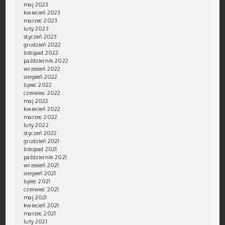
maj 2023
kwiecień 2023
marzec 2023
luty 2023
styczeń 2023
grudzień 2022
listopad 2022
październik 2022
wrzesień 2022
sierpień 2022
lipiec 2022
czerwiec 2022
maj 2022
kwiecień 2022
marzec 2022
luty 2022
styczeń 2022
grudzień 2021
listopad 2021
październik 2021
wrzesień 2021
sierpień 2021
lipiec 2021
czerwiec 2021
maj 2021
kwiecień 2021
marzec 2021
luty 2021