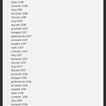
lipiec 2018
czerwiec 2018
maj 2018
kwiecień 2018
marzec 2018
luty 2018
styczeń 2018
grudzień 2017
listopad 2017
październik 2017
wrzesień 2017
sierpień 2017
lipiec 2017
czerwiec 2017
maj 2017
kwiecień 2017
marzec 2017
luty 2017
styczeń 2017
grudzień 2016
listopad 2016
październik 2016
wrzesień 2016
sierpień 2016
lipiec 2016
czerwiec 2016
maj 2016
kwiecień 2016