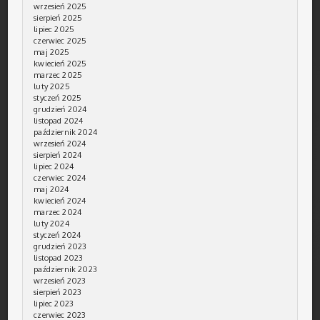
wrzesień 2025
sierpień 2025
lipiec 2025
czerwiec 2025
maj 2025
kwiecień 2025
marzec 2025
luty 2025
styczeń 2025
grudzień 2024
listopad 2024
październik 2024
wrzesień 2024
sierpień 2024
lipiec 2024
czerwiec 2024
maj 2024
kwiecień 2024
marzec 2024
luty 2024
styczeń 2024
grudzień 2023
listopad 2023
październik 2023
wrzesień 2023
sierpień 2023
lipiec 2023
czerwiec 2023