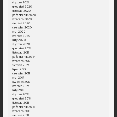
styczeń 2021
grudzień 2020
listopad 2020
październik 2020
wrzesień 2020
sierpień 2020
czerwiec 2020
maj 2020
marzec 2020
luty 2020
styczeń 2020
grudzień 2019
listopad 2019
październik 2019
wrzesień 2019
sierpień 2019
lipiec 2019
czerwiec 2019
maj 2019
kwiecień 2019
marzec 2019
luty 2019
styczeń 2019
grudzień 2018
listopad 2018
październik 2018
wrzesień 2018
sierpień 2018