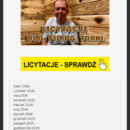
lipiec 2026
czerwiec 2026
maj 2026
kwiecień 2026
marzec 2026
luty 2026
styczeń 2026
grudzień 2025
listopad 2025
październik 2025