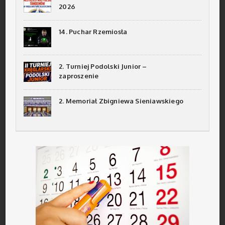
2026
14. Puchar Rzemiosła
2. Turniej Podolski Junior –
zaproszenie
2. Memoriał Zbigniewa Sieniawskiego