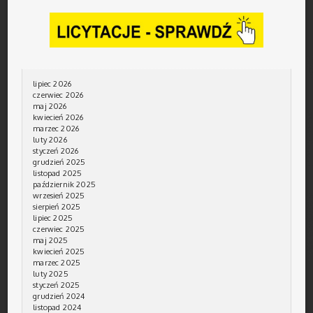
lipiec 2026
czerwiec 2026
maj 2026
kwiecień 2026
marzec 2026
luty 2026
styczeń 2026
grudzień 2025
listopad 2025
październik 2025
wrzesień 2025
sierpień 2025
lipiec 2025
czerwiec 2025
maj 2025
kwiecień 2025
marzec 2025
luty 2025
styczeń 2025
grudzień 2024
listopad 2024