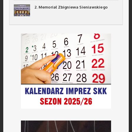
2. Memoriał Zbigniewa Sieniawskiego