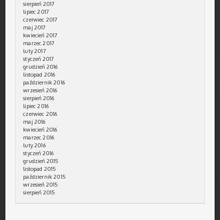
sierpień 2017
lipiec 2017
czerwiec 2017
maj 2017
kwiecień 2017
marzec 2017
luty 2017
styczeń 2017
grudzień 2016
listopad 2016
październik 2016
wrzesień 2016
sierpień 2016
lipiec 2016
czerwiec 2016
maj 2016
kwiecień 2016
marzec 2016
luty 2016
styczeń 2016
grudzień 2015
listopad 2015
październik 2015
wrzesień 2015
sierpień 2015