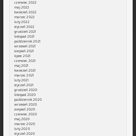
czerwiec 2022
maj 2022
kwiecień 2022
marzec 2022
luty 2022
styczeń 2022
grudzień 2021
listopad 2021
październik 2021
wrzesień 2021
sierpień 2021
lipiec 2021
czerwiec 2021
maj 2021
kwiecień 2021
marzec 2021
luty 2021
styczeń 2021
grudzień 2020
listopad 2020
październik 2020
wrzesień 2020
sierpień 2020
czerwiec 2020
maj 2020
marzec 2020
luty 2020
styczeń 2020