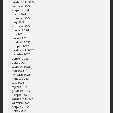
październik 2024
wrzesień 2024
sierpień 2024
lipiec 2024
czerwiec 2024
maj 2024
kwiecień 2024
marzec 2024
luty 2024
styczeń 2024
grudzień 2023
listopad 2023
październik 2023
wrzesień 2023
sierpień 2023
lipiec 2023
czerwiec 2023
maj 2023
kwiecień 2023
marzec 2023
luty 2023
styczeń 2023
grudzień 2022
listopad 2022
październik 2022
wrzesień 2022
sierpień 2022
lipiec 2022