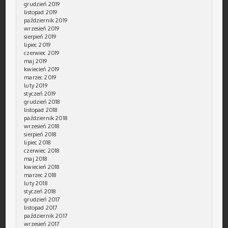
grudzień 2019
listopad 2019
październik 2019
wrzesień 2019
sierpień 2019
lipiec 2019
czerwiec 2019
maj 2019
kwiecień 2019
marzec 2019
luty 2019
styczeń 2019
grudzień 2018
listopad 2018
październik 2018
wrzesień 2018
sierpień 2018
lipiec 2018
czerwiec 2018
maj 2018
kwiecień 2018
marzec 2018
luty 2018
styczeń 2018
grudzień 2017
listopad 2017
październik 2017
wrzesień 2017