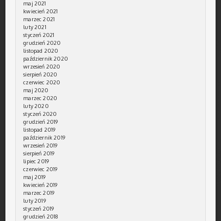
maj 2021
kwiecień 2021
marzec 2021
luty 2021
styczeń 2021
grudzień 2020
listopad 2020
październik 2020
wrzesień 2020
sierpień 2020
czerwiec 2020
maj 2020
marzec 2020
luty 2020
styczeń 2020
grudzień 2019
listopad 2019
październik 2019
wrzesień 2019
sierpień 2019
lipiec 2019
czerwiec 2019
maj 2019
kwiecień 2019
marzec 2019
luty 2019
styczeń 2019
grudzień 2018