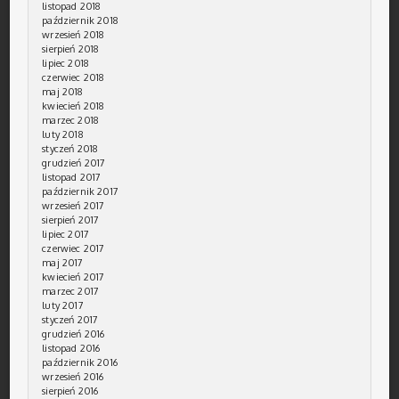
listopad 2018
październik 2018
wrzesień 2018
sierpień 2018
lipiec 2018
czerwiec 2018
maj 2018
kwiecień 2018
marzec 2018
luty 2018
styczeń 2018
grudzień 2017
listopad 2017
październik 2017
wrzesień 2017
sierpień 2017
lipiec 2017
czerwiec 2017
maj 2017
kwiecień 2017
marzec 2017
luty 2017
styczeń 2017
grudzień 2016
listopad 2016
październik 2016
wrzesień 2016
sierpień 2016