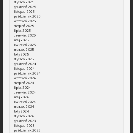
styczeń 2026
grudzień 2025
listopad 2025
październik 2025
wrzesień 2025
sierpień 2025
lipiec 2025
czerwiec 2025
maj 2025
kwiecień 2025
marzec 2025
luty 2025
styczeń 2025
grudzień 2024
listopad 2024
październik 2024
wrzesień 2024
sierpień 2024
lipiec 2024
czerwiec 2024
maj 2024
kwiecień 2024
marzec 2024
luty 2024
styczeń 2024
grudzień 2023
listopad 2023
październik 2023