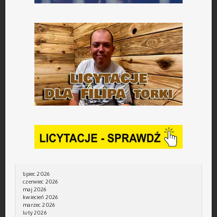
lipiec 2026
czerwiec 2026
maj 2026
kwiecień 2026
marzec 2026
luty 2026