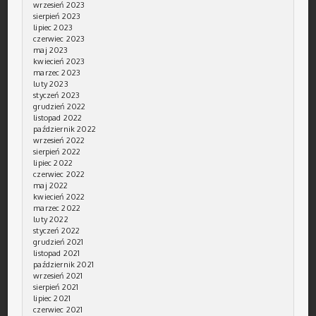
wrzesień 2023
sierpień 2023
lipiec 2023
czerwiec 2023
maj 2023
kwiecień 2023
marzec 2023
luty 2023
styczeń 2023
grudzień 2022
listopad 2022
październik 2022
wrzesień 2022
sierpień 2022
lipiec 2022
czerwiec 2022
maj 2022
kwiecień 2022
marzec 2022
luty 2022
styczeń 2022
grudzień 2021
listopad 2021
październik 2021
wrzesień 2021
sierpień 2021
lipiec 2021
czerwiec 2021