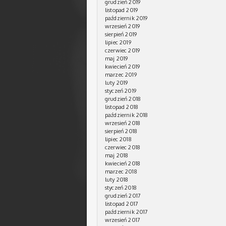
grudzień 2019
listopad 2019
październik 2019
wrzesień 2019
sierpień 2019
lipiec 2019
czerwiec 2019
maj 2019
kwiecień 2019
marzec 2019
luty 2019
styczeń 2019
grudzień 2018
listopad 2018
październik 2018
wrzesień 2018
sierpień 2018
lipiec 2018
czerwiec 2018
maj 2018
kwiecień 2018
marzec 2018
luty 2018
styczeń 2018
grudzień 2017
listopad 2017
październik 2017
wrzesień 2017