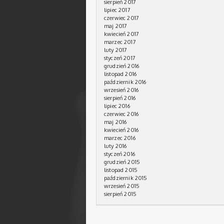
sierpień 2017
lipiec 2017
czerwiec 2017
maj 2017
kwiecień 2017
marzec 2017
luty 2017
styczeń 2017
grudzień 2016
listopad 2016
październik 2016
wrzesień 2016
sierpień 2016
lipiec 2016
czerwiec 2016
maj 2016
kwiecień 2016
marzec 2016
luty 2016
styczeń 2016
grudzień 2015
listopad 2015
październik 2015
wrzesień 2015
sierpień 2015