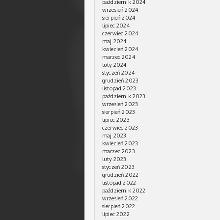
październik 2024
wrzesień 2024
sierpień 2024
lipiec 2024
czerwiec 2024
maj 2024
kwiecień 2024
marzec 2024
luty 2024
styczeń 2024
grudzień 2023
listopad 2023
październik 2023
wrzesień 2023
sierpień 2023
lipiec 2023
czerwiec 2023
maj 2023
kwiecień 2023
marzec 2023
luty 2023
styczeń 2023
grudzień 2022
listopad 2022
październik 2022
wrzesień 2022
sierpień 2022
lipiec 2022