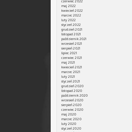
czerwiec 2022
maj 2022
kwiecień 2022
marzec 2022
luty 2022
styczeń 2022
grudzień 2021
listopad 2021
październik 2021
wrzesień 2021
sierpień 2021
lipiec 2021
czerwiec 2021
maj 2021
kwiecień 2021
marzec 2021
luty 2021
styczeń 2021
grudzień 2020
listopad 2020
październik 2020
wrzesień 2020
sierpień 2020
czerwiec 2020
maj 2020
marzec 2020
luty 2020
styczeń 2020