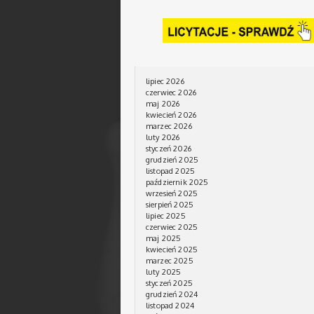
lipiec 2026
czerwiec 2026
maj 2026
kwiecień 2026
marzec 2026
luty 2026
styczeń 2026
grudzień 2025
listopad 2025
październik 2025
wrzesień 2025
sierpień 2025
lipiec 2025
czerwiec 2025
maj 2025
kwiecień 2025
marzec 2025
luty 2025
styczeń 2025
grudzień 2024
listopad 2024