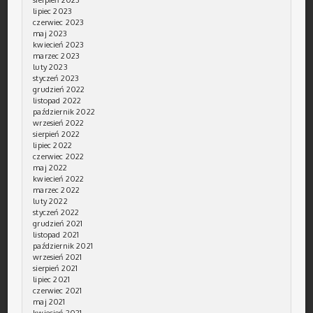
sierpień 2023
lipiec 2023
czerwiec 2023
maj 2023
kwiecień 2023
marzec 2023
luty 2023
styczeń 2023
grudzień 2022
listopad 2022
październik 2022
wrzesień 2022
sierpień 2022
lipiec 2022
czerwiec 2022
maj 2022
kwiecień 2022
marzec 2022
luty 2022
styczeń 2022
grudzień 2021
listopad 2021
październik 2021
wrzesień 2021
sierpień 2021
lipiec 2021
czerwiec 2021
maj 2021