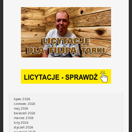
lipiec 2026
czerwiec 2026
maj 2026
kwiecień 2026
marzec 2026
luty 2026
styczeń 2026