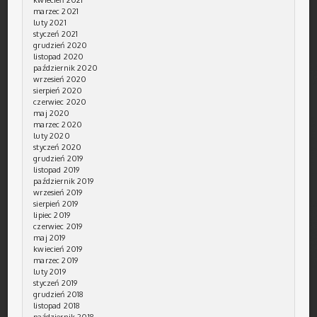
kwiecień 2021
marzec 2021
luty 2021
styczeń 2021
grudzień 2020
listopad 2020
październik 2020
wrzesień 2020
sierpień 2020
czerwiec 2020
maj 2020
marzec 2020
luty 2020
styczeń 2020
grudzień 2019
listopad 2019
październik 2019
wrzesień 2019
sierpień 2019
lipiec 2019
czerwiec 2019
maj 2019
kwiecień 2019
marzec 2019
luty 2019
styczeń 2019
grudzień 2018
listopad 2018