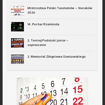
Mistrzostwa Polski Tandemów – Sieraków
2026
14. Puchar Rzemiosła
2. Turniej Podolski Junior –
zaproszenie
2. Memoriał Zbigniewa Sieniawskiego