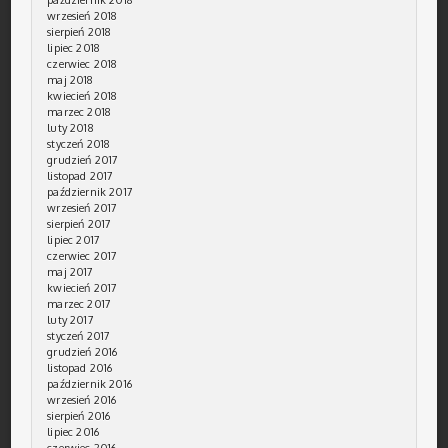
październik 2018
wrzesień 2018
sierpień 2018
lipiec 2018
czerwiec 2018
maj 2018
kwiecień 2018
marzec 2018
luty 2018
styczeń 2018
grudzień 2017
listopad 2017
październik 2017
wrzesień 2017
sierpień 2017
lipiec 2017
czerwiec 2017
maj 2017
kwiecień 2017
marzec 2017
luty 2017
styczeń 2017
grudzień 2016
listopad 2016
październik 2016
wrzesień 2016
sierpień 2016
lipiec 2016