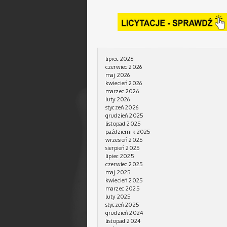
lipiec 2026
czerwiec 2026
maj 2026
kwiecień 2026
marzec 2026
luty 2026
styczeń 2026
grudzień 2025
listopad 2025
październik 2025
wrzesień 2025
sierpień 2025
lipiec 2025
czerwiec 2025
maj 2025
kwiecień 2025
marzec 2025
luty 2025
styczeń 2025
grudzień 2024
listopad 2024