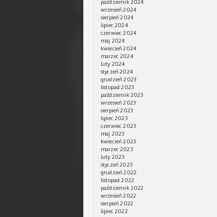
październik 2024
wrzesień 2024
sierpień 2024
lipiec 2024
czerwiec 2024
maj 2024
kwiecień 2024
marzec 2024
luty 2024
styczeń 2024
grudzień 2023
listopad 2023
październik 2023
wrzesień 2023
sierpień 2023
lipiec 2023
czerwiec 2023
maj 2023
kwiecień 2023
marzec 2023
luty 2023
styczeń 2023
grudzień 2022
listopad 2022
październik 2022
wrzesień 2022
sierpień 2022
lipiec 2022