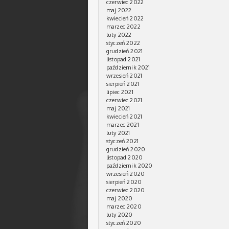
czerwiec 2022
maj 2022
kwiecień 2022
marzec 2022
luty 2022
styczeń 2022
grudzień 2021
listopad 2021
październik 2021
wrzesień 2021
sierpień 2021
lipiec 2021
czerwiec 2021
maj 2021
kwiecień 2021
marzec 2021
luty 2021
styczeń 2021
grudzień 2020
listopad 2020
październik 2020
wrzesień 2020
sierpień 2020
czerwiec 2020
maj 2020
marzec 2020
luty 2020
styczeń 2020