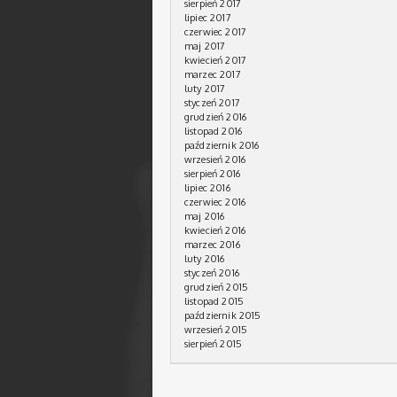
sierpień 2017
lipiec 2017
czerwiec 2017
maj 2017
kwiecień 2017
marzec 2017
luty 2017
styczeń 2017
grudzień 2016
listopad 2016
październik 2016
wrzesień 2016
sierpień 2016
lipiec 2016
czerwiec 2016
maj 2016
kwiecień 2016
marzec 2016
luty 2016
styczeń 2016
grudzień 2015
listopad 2015
październik 2015
wrzesień 2015
sierpień 2015