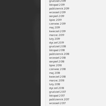
grudzień 2019
listopad 2019
październik 2019
wrzesień 2019
sierpień 2019
lipiec 2019
czerwiec 2019
maj 2019
kwiecień 2019
marzec 2019
luty 2019
styczeń 2019
grudzień 2018
listopad 2018
październik 2018
wrzesień 2018
sierpień 2018
lipiec 2018
czerwiec 2018
maj 2018
kwiecień 2018
marzec 2018
luty 2018
styczeń 2018
grudzień 2017
listopad 2017
październik 2017
wrzesień 2017