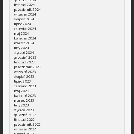
listopad 2024
październik 2024
wrzesień 2024
sierpień 2024
lipiec 2024
czerwiec 2024
maj 2024
kwiecień 2024
marzec 2024
luty 2024
styczeń 2024
grudzień 2023
listopad 2023
październik 2023
wrzesień 2023
sierpień 2023
lipiec 2023
czerwiec 2023
maj 2023
kwiecień 2023
marzec 2023
luty 2023
styczeń 2023
grudzień 2022
listopad 2022
październik 2022
wrzesień 2022
sierpień 2022