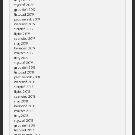
styczeń 2020
grudzień 2019
listopad 2019
październik 2019
wrzesień 2019
sierpień 2019
lipiec 2019
czerwiec 2019
maj 2019
kwiecień 2019
marzec 2019
luty 2019
styczeń 2019
grudzień 2018
listopad 2018
październik 2018
wrzesień 2018
sierpień 2018
lipiec 2018
czerwiec 2018
maj 2018
kwiecień 2018
marzec 2018
luty 2018
styczeń 2018
grudzień 2017
listopad 2017
październik 2017