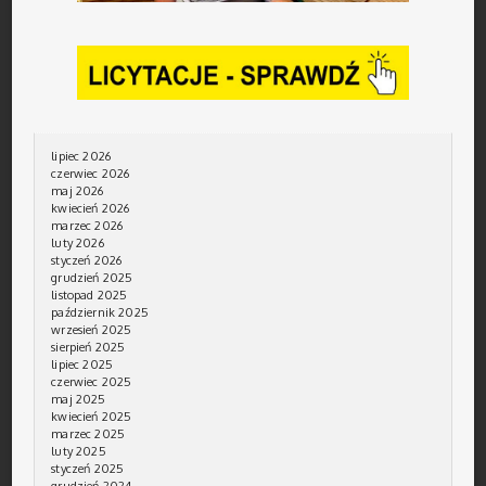
lipiec 2026
czerwiec 2026
maj 2026
kwiecień 2026
marzec 2026
luty 2026
styczeń 2026
grudzień 2025
listopad 2025
październik 2025
wrzesień 2025
sierpień 2025
lipiec 2025
czerwiec 2025
maj 2025
kwiecień 2025
marzec 2025
luty 2025
styczeń 2025
grudzień 2024