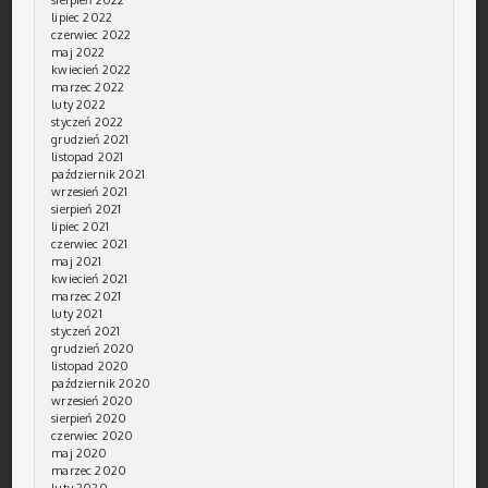
lipiec 2022
czerwiec 2022
maj 2022
kwiecień 2022
marzec 2022
luty 2022
styczeń 2022
grudzień 2021
listopad 2021
październik 2021
wrzesień 2021
sierpień 2021
lipiec 2021
czerwiec 2021
maj 2021
kwiecień 2021
marzec 2021
luty 2021
styczeń 2021
grudzień 2020
listopad 2020
październik 2020
wrzesień 2020
sierpień 2020
czerwiec 2020
maj 2020
marzec 2020
luty 2020