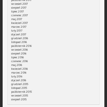
wrzesień 2017
sierpień 2017
lipiec 2017
czerwiec 2017
maj 2017
kwiecień 2017
marzec 2017
luty 2017
styczeń 2017
grudzień 2016
listopad 2016
październik 2016
wrzesień 2016
sierpień 2016
lipiec 2016
czerwiec 2016
maj 2016
kwiecień 2016
marzec 2016
luty 2016
styczeń 2016
grudzień 2015
listopad 2015
październik 2015
wrzesień 2015
sierpień 2015