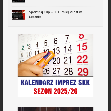
Sporting Cup – 3. Turniej Miast w
Lesznie