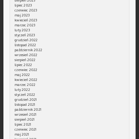
sierpień 2023
lipiec 2023
czerwiec 2023
maj 2023
kwiecień 2023
marzec 2023
luty 2023
styczeń 2023
grudzień 2022
listopad 2022
październik 2022
wrzesień 2022
sierpień 2022
lipiec 2022
czerwiec 2022
maj 2022
kwiecień 2022
marzec 2022
luty 2022
styczeń 2022
grudzień 2021
listopad 2021
październik 2021
wrzesień 2021
sierpień 2021
lipiec 2021
czerwiec 2021
maj 2021