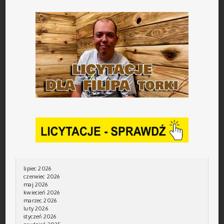
lipiec 2026
czerwiec 2026
maj 2026
kwiecień 2026
marzec 2026
luty 2026
styczeń 2026