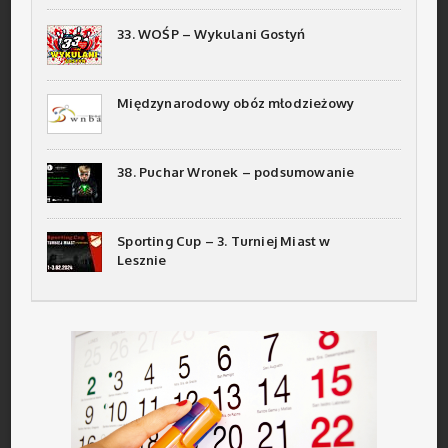
33. WOŚP – Wykulani Gostyń
Międzynarodowy obóz młodzieżowy
38. Puchar Wronek – podsumowanie
Sporting Cup – 3. Turniej Miast w
Lesznie