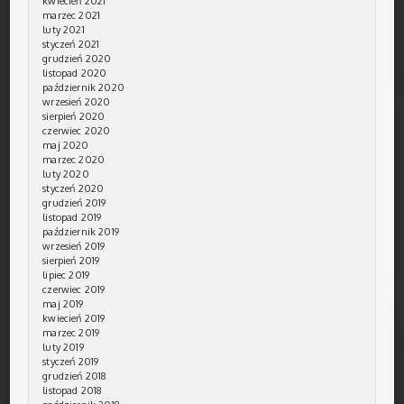
kwiecień 2021
marzec 2021
luty 2021
styczeń 2021
grudzień 2020
listopad 2020
październik 2020
wrzesień 2020
sierpień 2020
czerwiec 2020
maj 2020
marzec 2020
luty 2020
styczeń 2020
grudzień 2019
listopad 2019
październik 2019
wrzesień 2019
sierpień 2019
lipiec 2019
czerwiec 2019
maj 2019
kwiecień 2019
marzec 2019
luty 2019
styczeń 2019
grudzień 2018
listopad 2018