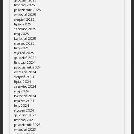
grudzień 2025
listopad 2025
październik 2025
wrzesień 2025
sierpień 2025
lipiec 2025
czerwiec 2025
maj 2025
kwiecień 2025
marzec 2025
luty 2025
styczeń 2025
grudzień 2024
listopad 2024
październik 2024
wrzesień 2024
sierpień 2024
lipiec 2024
czerwiec 2024
maj 2024
kwiecień 2024
marzec 2024
luty 2024
styczeń 2024
grudzień 2023
listopad 2023
październik 2023
wrzesień 2023