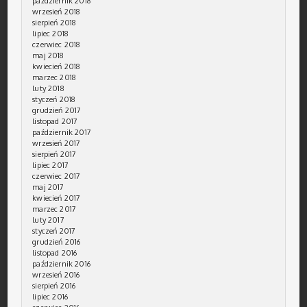
październik 2018
wrzesień 2018
sierpień 2018
lipiec 2018
czerwiec 2018
maj 2018
kwiecień 2018
marzec 2018
luty 2018
styczeń 2018
grudzień 2017
listopad 2017
październik 2017
wrzesień 2017
sierpień 2017
lipiec 2017
czerwiec 2017
maj 2017
kwiecień 2017
marzec 2017
luty 2017
styczeń 2017
grudzień 2016
listopad 2016
październik 2016
wrzesień 2016
sierpień 2016
lipiec 2016