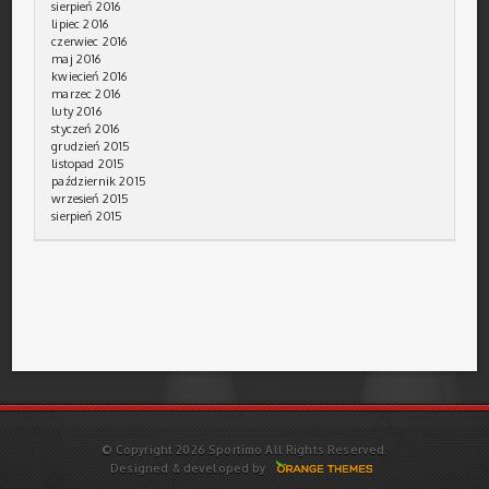
sierpień 2016
lipiec 2016
czerwiec 2016
maj 2016
kwiecień 2016
marzec 2016
luty 2016
styczeń 2016
grudzień 2015
listopad 2015
październik 2015
wrzesień 2015
sierpień 2015
© Copyright 2026 Sportimo All Rights Reserved.
Designed & developed by