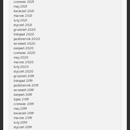
czerwiec 2021
maj 2021
kwiecień 2021
marzec 2021
luty 2021
styczeń 2021
grudzień 2020
listopad 2020
październik 2020
wrzesień 2020
sierpień 2020
czerwiec 2020
maj 2020
marzec 2020
luty 2020
styczeń 2020
grudzień 2019
listopad 2019
październik 2019
wrzesień 2019
sierpień 2019
lipiec 2019
czerwiec 2019
maj 2019
kwiecień 2019
marzec 2019
luty 2019
styczeń 2019