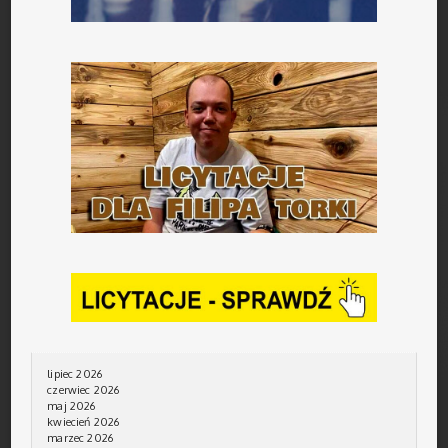
lipiec 2026
czerwiec 2026
maj 2026
kwiecień 2026
marzec 2026