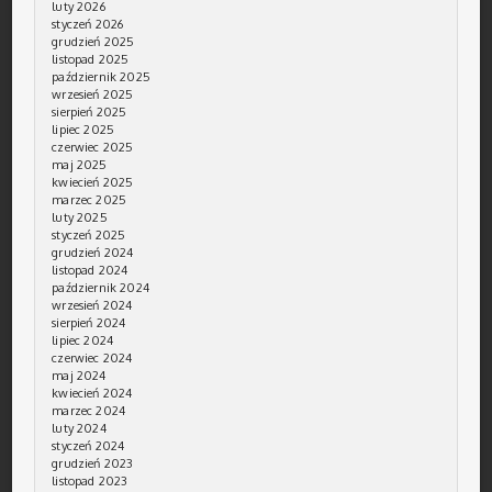
luty 2026
styczeń 2026
grudzień 2025
listopad 2025
październik 2025
wrzesień 2025
sierpień 2025
lipiec 2025
czerwiec 2025
maj 2025
kwiecień 2025
marzec 2025
luty 2025
styczeń 2025
grudzień 2024
listopad 2024
październik 2024
wrzesień 2024
sierpień 2024
lipiec 2024
czerwiec 2024
maj 2024
kwiecień 2024
marzec 2024
luty 2024
styczeń 2024
grudzień 2023
listopad 2023