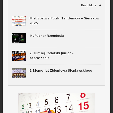
Read More
➦
Mistrzostwa Polski Tandemów – Sieraków
2026
14. Puchar Rzemiosła
2. Turniej Podolski Junior –
zaproszenie
2. Memoriał Zbigniewa Sieniawskiego