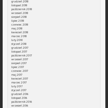
grudzień 2018
listopad 2018
październik 2018
wrzesień 2018
sierpień 2018
lipiec 2018
czerwiec 2018
maj 2018
kwiecień 2018
marzec 2018
luty 2018
styczeń 2018
grudzień 2017
listopad 2017
październik 2017
wrzesień 2017
sierpień 2017
lipiec 2017
czerwiec 2017
maj 2017
kwiecień 2017
marzec 2017
luty 2017
styczeń 2017
grudzień 2016
listopad 2016
październik 2016
wrzesień 2016