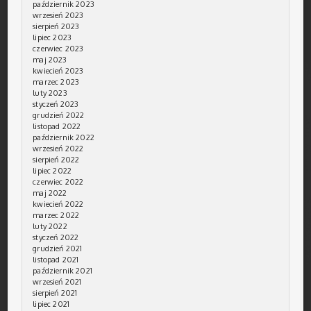
październik 2023
wrzesień 2023
sierpień 2023
lipiec 2023
czerwiec 2023
maj 2023
kwiecień 2023
marzec 2023
luty 2023
styczeń 2023
grudzień 2022
listopad 2022
październik 2022
wrzesień 2022
sierpień 2022
lipiec 2022
czerwiec 2022
maj 2022
kwiecień 2022
marzec 2022
luty 2022
styczeń 2022
grudzień 2021
listopad 2021
październik 2021
wrzesień 2021
sierpień 2021
lipiec 2021