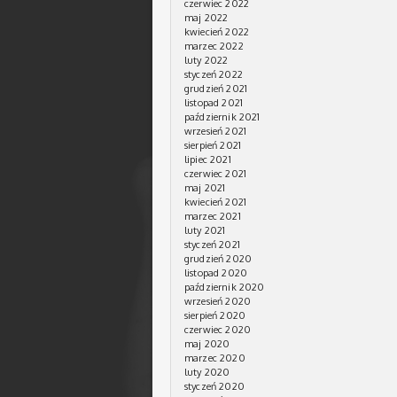
czerwiec 2022
maj 2022
kwiecień 2022
marzec 2022
luty 2022
styczeń 2022
grudzień 2021
listopad 2021
październik 2021
wrzesień 2021
sierpień 2021
lipiec 2021
czerwiec 2021
maj 2021
kwiecień 2021
marzec 2021
luty 2021
styczeń 2021
grudzień 2020
listopad 2020
październik 2020
wrzesień 2020
sierpień 2020
czerwiec 2020
maj 2020
marzec 2020
luty 2020
styczeń 2020