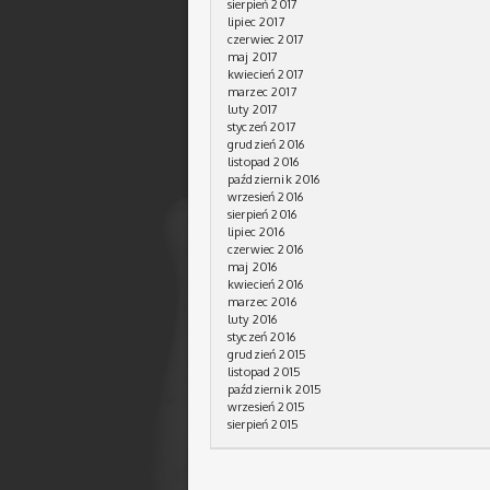
sierpień 2017
lipiec 2017
czerwiec 2017
maj 2017
kwiecień 2017
marzec 2017
luty 2017
styczeń 2017
grudzień 2016
listopad 2016
październik 2016
wrzesień 2016
sierpień 2016
lipiec 2016
czerwiec 2016
maj 2016
kwiecień 2016
marzec 2016
luty 2016
styczeń 2016
grudzień 2015
listopad 2015
październik 2015
wrzesień 2015
sierpień 2015