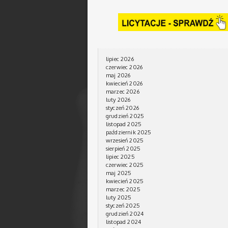
lipiec 2026
czerwiec 2026
maj 2026
kwiecień 2026
marzec 2026
luty 2026
styczeń 2026
grudzień 2025
listopad 2025
październik 2025
wrzesień 2025
sierpień 2025
lipiec 2025
czerwiec 2025
maj 2025
kwiecień 2025
marzec 2025
luty 2025
styczeń 2025
grudzień 2024
listopad 2024