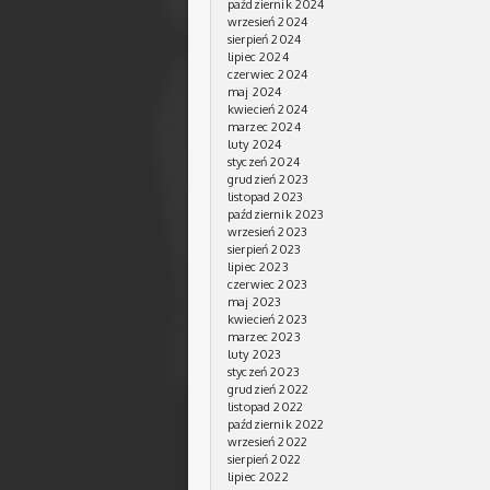
październik 2024
wrzesień 2024
sierpień 2024
lipiec 2024
czerwiec 2024
maj 2024
kwiecień 2024
marzec 2024
luty 2024
styczeń 2024
grudzień 2023
listopad 2023
październik 2023
wrzesień 2023
sierpień 2023
lipiec 2023
czerwiec 2023
maj 2023
kwiecień 2023
marzec 2023
luty 2023
styczeń 2023
grudzień 2022
listopad 2022
październik 2022
wrzesień 2022
sierpień 2022
lipiec 2022