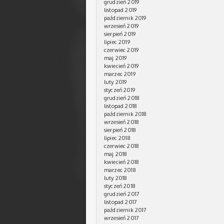
grudzień 2019
listopad 2019
październik 2019
wrzesień 2019
sierpień 2019
lipiec 2019
czerwiec 2019
maj 2019
kwiecień 2019
marzec 2019
luty 2019
styczeń 2019
grudzień 2018
listopad 2018
październik 2018
wrzesień 2018
sierpień 2018
lipiec 2018
czerwiec 2018
maj 2018
kwiecień 2018
marzec 2018
luty 2018
styczeń 2018
grudzień 2017
listopad 2017
październik 2017
wrzesień 2017