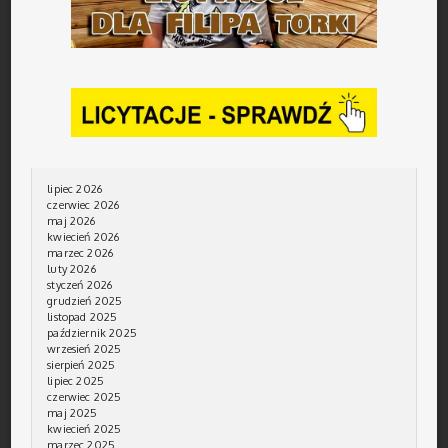
lipiec 2026
czerwiec 2026
maj 2026
kwiecień 2026
marzec 2026
luty 2026
styczeń 2026
grudzień 2025
listopad 2025
październik 2025
wrzesień 2025
sierpień 2025
lipiec 2025
czerwiec 2025
maj 2025
kwiecień 2025
marzec 2025