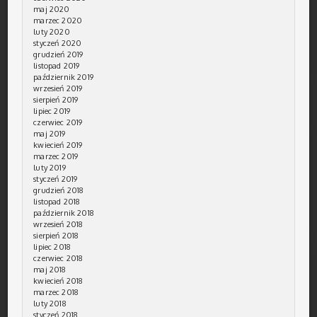
maj 2020
marzec 2020
luty 2020
styczeń 2020
grudzień 2019
listopad 2019
październik 2019
wrzesień 2019
sierpień 2019
lipiec 2019
czerwiec 2019
maj 2019
kwiecień 2019
marzec 2019
luty 2019
styczeń 2019
grudzień 2018
listopad 2018
październik 2018
wrzesień 2018
sierpień 2018
lipiec 2018
czerwiec 2018
maj 2018
kwiecień 2018
marzec 2018
luty 2018
styczeń 2018