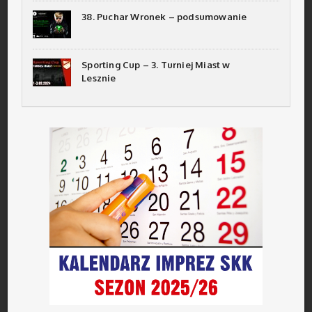
38. Puchar Wronek – podsumowanie
Sporting Cup – 3. Turniej Miast w
Lesznie