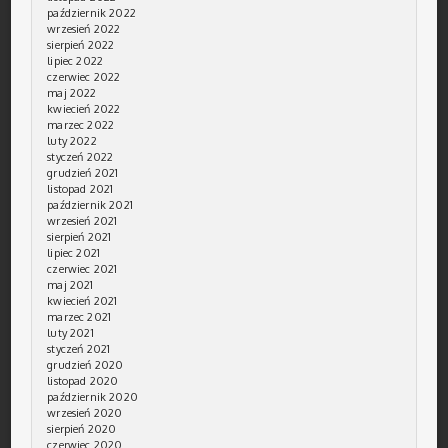
październik 2022
wrzesień 2022
sierpień 2022
lipiec 2022
czerwiec 2022
maj 2022
kwiecień 2022
marzec 2022
luty 2022
styczeń 2022
grudzień 2021
listopad 2021
październik 2021
wrzesień 2021
sierpień 2021
lipiec 2021
czerwiec 2021
maj 2021
kwiecień 2021
marzec 2021
luty 2021
styczeń 2021
grudzień 2020
listopad 2020
październik 2020
wrzesień 2020
sierpień 2020
czerwiec 2020