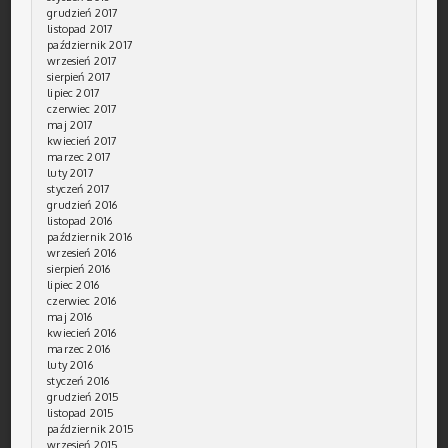
grudzień 2017
listopad 2017
październik 2017
wrzesień 2017
sierpień 2017
lipiec 2017
czerwiec 2017
maj 2017
kwiecień 2017
marzec 2017
luty 2017
styczeń 2017
grudzień 2016
listopad 2016
październik 2016
wrzesień 2016
sierpień 2016
lipiec 2016
czerwiec 2016
maj 2016
kwiecień 2016
marzec 2016
luty 2016
styczeń 2016
grudzień 2015
listopad 2015
październik 2015
wrzesień 2015