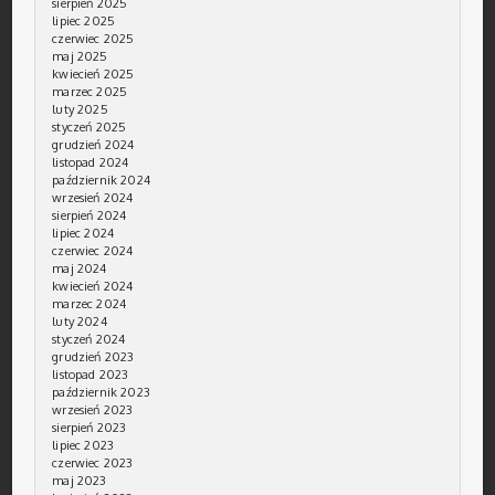
sierpień 2025
lipiec 2025
czerwiec 2025
maj 2025
kwiecień 2025
marzec 2025
luty 2025
styczeń 2025
grudzień 2024
listopad 2024
październik 2024
wrzesień 2024
sierpień 2024
lipiec 2024
czerwiec 2024
maj 2024
kwiecień 2024
marzec 2024
luty 2024
styczeń 2024
grudzień 2023
listopad 2023
październik 2023
wrzesień 2023
sierpień 2023
lipiec 2023
czerwiec 2023
maj 2023