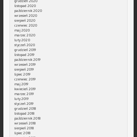
grudzień 2020
listopad 2020
październik 2020
wrzesień 2020
sierpień 2020
czerwiec 2020
maj 2020
marzec 2020
luty 2020
styczeń 2020
grudzień 2019
listopad 2019
październik 2019
wrzesień 2019
sierpień 2019
lipiec 2019
czerwiec 2019
maj 2019
kwiecień 2019
marzec 2019
luty 2019
styczeń 2019
grudzień 2018
listopad 2018
październik 2018
wrzesień 2018
sierpień 2018
lipiec 2018