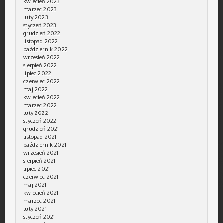
kwiecień 2023
marzec 2023
luty 2023
styczeń 2023
grudzień 2022
listopad 2022
październik 2022
wrzesień 2022
sierpień 2022
lipiec 2022
czerwiec 2022
maj 2022
kwiecień 2022
marzec 2022
luty 2022
styczeń 2022
grudzień 2021
listopad 2021
październik 2021
wrzesień 2021
sierpień 2021
lipiec 2021
czerwiec 2021
maj 2021
kwiecień 2021
marzec 2021
luty 2021
styczeń 2021