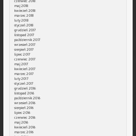
czerwiec 2018
maj 2018
kwiecień 2018
marzec 2018
luty 2018
styczeń 2018
grudzień 2017
listopad 2017
październik 2017
wrzesień 2017
sierpień 2017
lipiec 2017
czerwiec 2017
maj 2017
kwiecień 2017
marzec 2017
luty 2017
styczeń 2017
grudzień 2016
listopad 2016
październik 2016
wrzesień 2016
sierpień 2016
lipiec 2016
czerwiec 2016
maj 2016
kwiecień 2016
marzec 2016