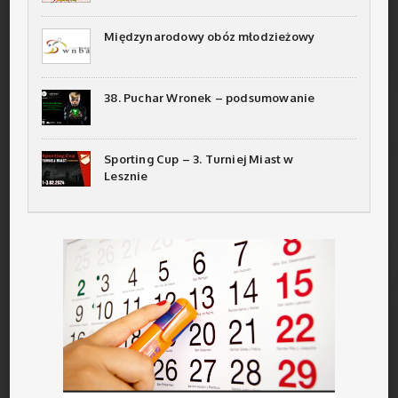
Międzynarodowy obóz młodzieżowy
38. Puchar Wronek – podsumowanie
Sporting Cup – 3. Turniej Miast w
Lesznie