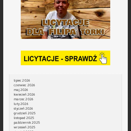
lipiec 2026
czerwiec 2026
maj 2026
kwiecień 2026
marzec 2026
luty 2026
styczeń 2026
grudzień 2025
listopad 2025
październik 2025
wrzesień 2025