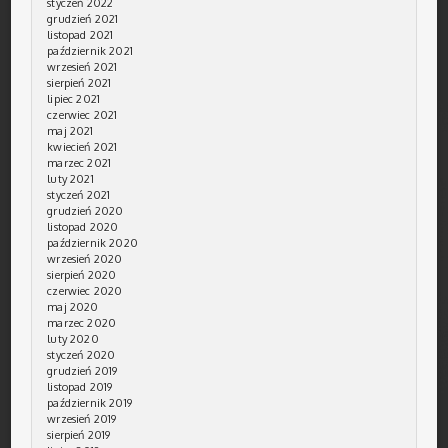
styczeń 2022
grudzień 2021
listopad 2021
październik 2021
wrzesień 2021
sierpień 2021
lipiec 2021
czerwiec 2021
maj 2021
kwiecień 2021
marzec 2021
luty 2021
styczeń 2021
grudzień 2020
listopad 2020
październik 2020
wrzesień 2020
sierpień 2020
czerwiec 2020
maj 2020
marzec 2020
luty 2020
styczeń 2020
grudzień 2019
listopad 2019
październik 2019
wrzesień 2019
sierpień 2019