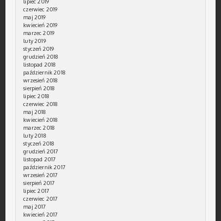
lipiec 2019
czerwiec 2019
maj 2019
kwiecień 2019
marzec 2019
luty 2019
styczeń 2019
grudzień 2018
listopad 2018
październik 2018
wrzesień 2018
sierpień 2018
lipiec 2018
czerwiec 2018
maj 2018
kwiecień 2018
marzec 2018
luty 2018
styczeń 2018
grudzień 2017
listopad 2017
październik 2017
wrzesień 2017
sierpień 2017
lipiec 2017
czerwiec 2017
maj 2017
kwiecień 2017