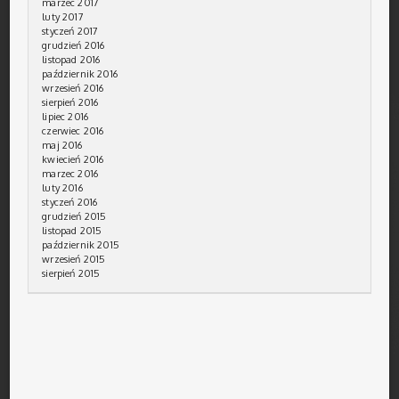
marzec 2017
luty 2017
styczeń 2017
grudzień 2016
listopad 2016
październik 2016
wrzesień 2016
sierpień 2016
lipiec 2016
czerwiec 2016
maj 2016
kwiecień 2016
marzec 2016
luty 2016
styczeń 2016
grudzień 2015
listopad 2015
październik 2015
wrzesień 2015
sierpień 2015