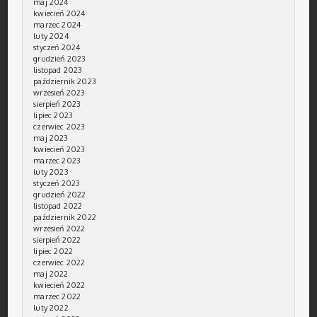
maj 2024
kwiecień 2024
marzec 2024
luty 2024
styczeń 2024
grudzień 2023
listopad 2023
październik 2023
wrzesień 2023
sierpień 2023
lipiec 2023
czerwiec 2023
maj 2023
kwiecień 2023
marzec 2023
luty 2023
styczeń 2023
grudzień 2022
listopad 2022
październik 2022
wrzesień 2022
sierpień 2022
lipiec 2022
czerwiec 2022
maj 2022
kwiecień 2022
marzec 2022
luty 2022