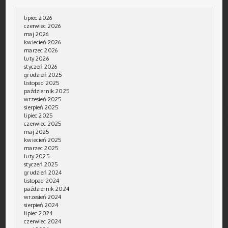
lipiec 2026
czerwiec 2026
maj 2026
kwiecień 2026
marzec 2026
luty 2026
styczeń 2026
grudzień 2025
listopad 2025
październik 2025
wrzesień 2025
sierpień 2025
lipiec 2025
czerwiec 2025
maj 2025
kwiecień 2025
marzec 2025
luty 2025
styczeń 2025
grudzień 2024
listopad 2024
październik 2024
wrzesień 2024
sierpień 2024
lipiec 2024
czerwiec 2024