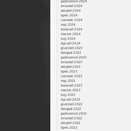
październik 2024
wrzesień 2024
sierpień 2024
lipiec 2024
czerwiec 2024
maj 2024
kwiecień 2024
marzec 2024
luty 2024
styczeń 2024
grudzień 2023
listopad 2023
październik 2023
wrzesień 2023
sierpień 2023
lipiec 2023
czerwiec 2023
maj 2023
kwiecień 2023
marzec 2023
luty 2023
styczeń 2023
grudzień 2022
listopad 2022
październik 2022
wrzesień 2022
sierpień 2022
lipiec 2022