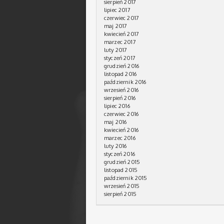
sierpień 2017
lipiec 2017
czerwiec 2017
maj 2017
kwiecień 2017
marzec 2017
luty 2017
styczeń 2017
grudzień 2016
listopad 2016
październik 2016
wrzesień 2016
sierpień 2016
lipiec 2016
czerwiec 2016
maj 2016
kwiecień 2016
marzec 2016
luty 2016
styczeń 2016
grudzień 2015
listopad 2015
październik 2015
wrzesień 2015
sierpień 2015