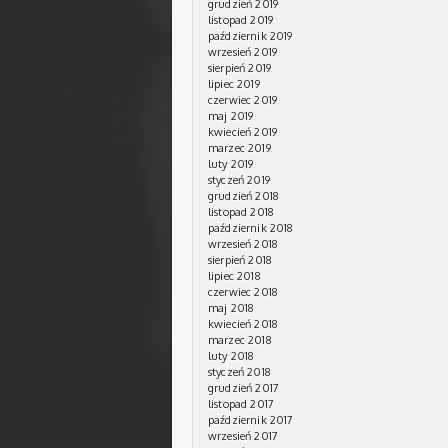
grudzień 2019
listopad 2019
październik 2019
wrzesień 2019
sierpień 2019
lipiec 2019
czerwiec 2019
maj 2019
kwiecień 2019
marzec 2019
luty 2019
styczeń 2019
grudzień 2018
listopad 2018
październik 2018
wrzesień 2018
sierpień 2018
lipiec 2018
czerwiec 2018
maj 2018
kwiecień 2018
marzec 2018
luty 2018
styczeń 2018
grudzień 2017
listopad 2017
październik 2017
wrzesień 2017