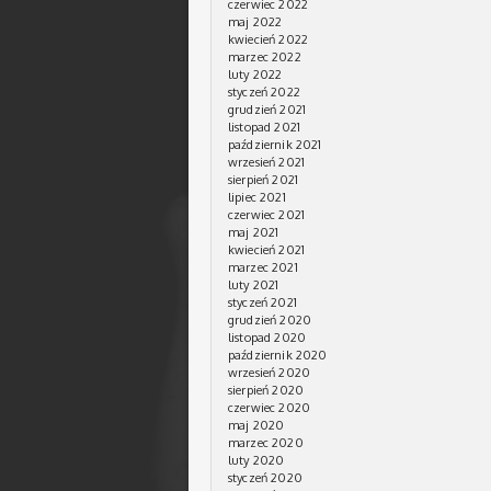
czerwiec 2022
maj 2022
kwiecień 2022
marzec 2022
luty 2022
styczeń 2022
grudzień 2021
listopad 2021
październik 2021
wrzesień 2021
sierpień 2021
lipiec 2021
czerwiec 2021
maj 2021
kwiecień 2021
marzec 2021
luty 2021
styczeń 2021
grudzień 2020
listopad 2020
październik 2020
wrzesień 2020
sierpień 2020
czerwiec 2020
maj 2020
marzec 2020
luty 2020
styczeń 2020