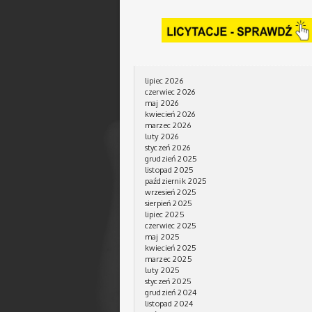
lipiec 2026
czerwiec 2026
maj 2026
kwiecień 2026
marzec 2026
luty 2026
styczeń 2026
grudzień 2025
listopad 2025
październik 2025
wrzesień 2025
sierpień 2025
lipiec 2025
czerwiec 2025
maj 2025
kwiecień 2025
marzec 2025
luty 2025
styczeń 2025
grudzień 2024
listopad 2024