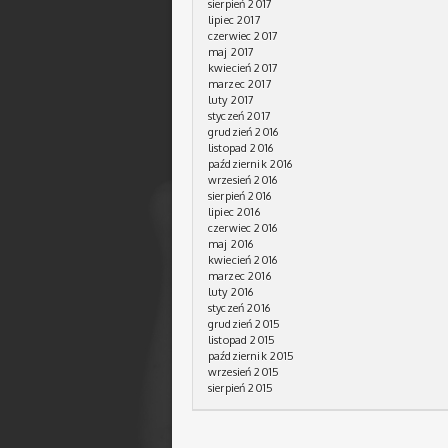
sierpień 2017
lipiec 2017
czerwiec 2017
maj 2017
kwiecień 2017
marzec 2017
luty 2017
styczeń 2017
grudzień 2016
listopad 2016
październik 2016
wrzesień 2016
sierpień 2016
lipiec 2016
czerwiec 2016
maj 2016
kwiecień 2016
marzec 2016
luty 2016
styczeń 2016
grudzień 2015
listopad 2015
październik 2015
wrzesień 2015
sierpień 2015