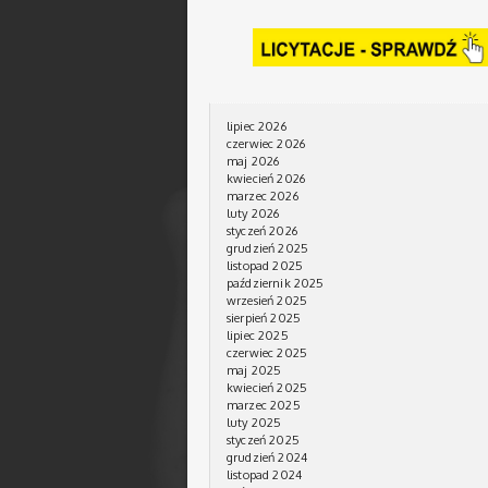
lipiec 2026
czerwiec 2026
maj 2026
kwiecień 2026
marzec 2026
luty 2026
styczeń 2026
grudzień 2025
listopad 2025
październik 2025
wrzesień 2025
sierpień 2025
lipiec 2025
czerwiec 2025
maj 2025
kwiecień 2025
marzec 2025
luty 2025
styczeń 2025
grudzień 2024
listopad 2024