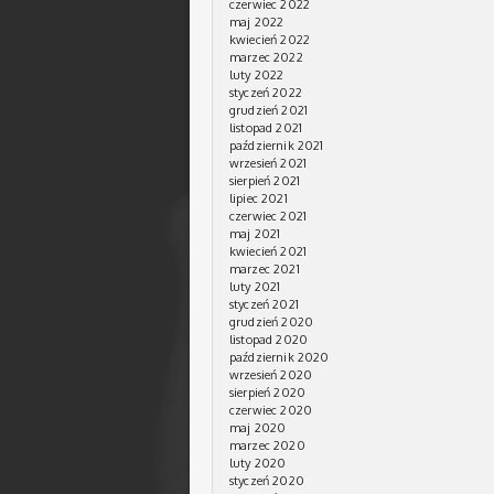
czerwiec 2022
maj 2022
kwiecień 2022
marzec 2022
luty 2022
styczeń 2022
grudzień 2021
listopad 2021
październik 2021
wrzesień 2021
sierpień 2021
lipiec 2021
czerwiec 2021
maj 2021
kwiecień 2021
marzec 2021
luty 2021
styczeń 2021
grudzień 2020
listopad 2020
październik 2020
wrzesień 2020
sierpień 2020
czerwiec 2020
maj 2020
marzec 2020
luty 2020
styczeń 2020