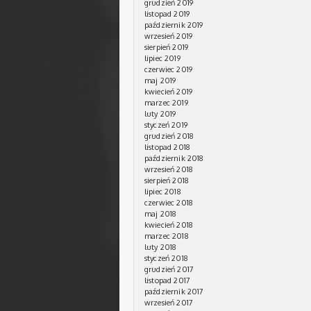
grudzień 2019
listopad 2019
październik 2019
wrzesień 2019
sierpień 2019
lipiec 2019
czerwiec 2019
maj 2019
kwiecień 2019
marzec 2019
luty 2019
styczeń 2019
grudzień 2018
listopad 2018
październik 2018
wrzesień 2018
sierpień 2018
lipiec 2018
czerwiec 2018
maj 2018
kwiecień 2018
marzec 2018
luty 2018
styczeń 2018
grudzień 2017
listopad 2017
październik 2017
wrzesień 2017