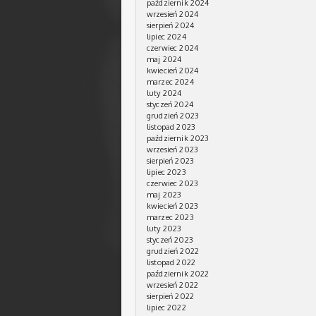
październik 2024
wrzesień 2024
sierpień 2024
lipiec 2024
czerwiec 2024
maj 2024
kwiecień 2024
marzec 2024
luty 2024
styczeń 2024
grudzień 2023
listopad 2023
październik 2023
wrzesień 2023
sierpień 2023
lipiec 2023
czerwiec 2023
maj 2023
kwiecień 2023
marzec 2023
luty 2023
styczeń 2023
grudzień 2022
listopad 2022
październik 2022
wrzesień 2022
sierpień 2022
lipiec 2022