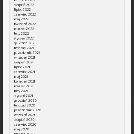
sierpień 2022
lipiec 2022
czerwiec 2022
maj 2022
kwiecień 2022
marzec 2022
luty 2022
styczeń 2022
grudzień 2021
listopad 2021
październik 2021
wrzesień 2021
sierpień 2021
lipiec 2021
czerwiec 2021
maj 2021
kwiecień 2021
marzec 2021
luty 2021
styczeń 2021
grudzień 2020
listopad 2020
październik 2020
wrzesień 2020
sierpień 2020
czerwiec 2020
maj 2020
marzec 2020