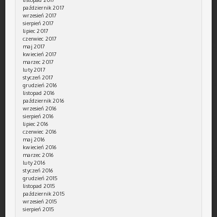
październik 2017
wrzesień 2017
sierpień 2017
lipiec 2017
czerwiec 2017
maj 2017
kwiecień 2017
marzec 2017
luty 2017
styczeń 2017
grudzień 2016
listopad 2016
październik 2016
wrzesień 2016
sierpień 2016
lipiec 2016
czerwiec 2016
maj 2016
kwiecień 2016
marzec 2016
luty 2016
styczeń 2016
grudzień 2015
listopad 2015
październik 2015
wrzesień 2015
sierpień 2015