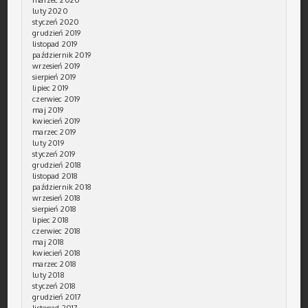
luty 2020
styczeń 2020
grudzień 2019
listopad 2019
październik 2019
wrzesień 2019
sierpień 2019
lipiec 2019
czerwiec 2019
maj 2019
kwiecień 2019
marzec 2019
luty 2019
styczeń 2019
grudzień 2018
listopad 2018
październik 2018
wrzesień 2018
sierpień 2018
lipiec 2018
czerwiec 2018
maj 2018
kwiecień 2018
marzec 2018
luty 2018
styczeń 2018
grudzień 2017
listopad 2017