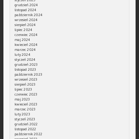
grudzień 2024
listopad 2024
październik 2024
wrzesień 2024
sierpień 2024
lipiec 2024
czerwiec 2024
maj 2024
kwiecień 2024
marzec 2024
luty 2024
styczeń 2024
grudzień 2023
listopad 2023
październik 2023
wrzesień 2023
sierpień 2023
lipiec 2023
czerwiec 2023
maj 2023
kwiecień 2023
marzec 2023
luty 2023
styczeń 2023
grudzień 2022
listopad 2022
październik 2022
wrzesień 2022