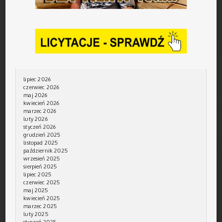
lipiec 2026
czerwiec 2026
maj 2026
kwiecień 2026
marzec 2026
luty 2026
styczeń 2026
grudzień 2025
listopad 2025
październik 2025
wrzesień 2025
sierpień 2025
lipiec 2025
czerwiec 2025
maj 2025
kwiecień 2025
marzec 2025
luty 2025
styczeń 2025