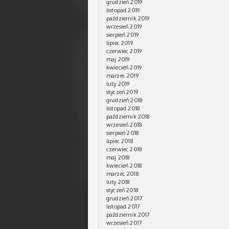
grudzień 2019
listopad 2019
październik 2019
wrzesień 2019
sierpień 2019
lipiec 2019
czerwiec 2019
maj 2019
kwiecień 2019
marzec 2019
luty 2019
styczeń 2019
grudzień 2018
listopad 2018
październik 2018
wrzesień 2018
sierpień 2018
lipiec 2018
czerwiec 2018
maj 2018
kwiecień 2018
marzec 2018
luty 2018
styczeń 2018
grudzień 2017
listopad 2017
październik 2017
wrzesień 2017