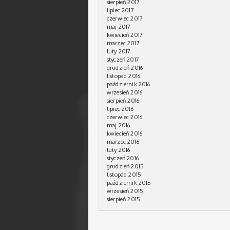
sierpień 2017
lipiec 2017
czerwiec 2017
maj 2017
kwiecień 2017
marzec 2017
luty 2017
styczeń 2017
grudzień 2016
listopad 2016
październik 2016
wrzesień 2016
sierpień 2016
lipiec 2016
czerwiec 2016
maj 2016
kwiecień 2016
marzec 2016
luty 2016
styczeń 2016
grudzień 2015
listopad 2015
październik 2015
wrzesień 2015
sierpień 2015