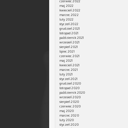
czerwiec 2022
maj 2022
kwiecień 2022
marzec 2022
luty 2022
styczeń 2022
grudzień 2021
listopad 2021
październik 2021
wrzesień 2021
sierpień 2021
lipiec 2021
czerwiec 2021
maj 2021
kwiecień 2021
marzec 2021
luty 2021
styczeń 2021
grudzień 2020
listopad 2020
październik 2020
wrzesień 2020
sierpień 2020
czerwiec 2020
maj 2020
marzec 2020
luty 2020
styczeń 2020