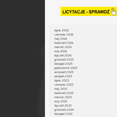
lipiec 2026
czerwiec 2026
maj 2026
kwiecień 2026
marzec 2026
luty 2026
styczeń 2026
grudzień 2025
listopad 2025
październik 2025
wrzesień 2025
sierpień 2025
lipiec 2025
czerwiec 2025
maj 2025
kwiecień 2025
marzec 2025
luty 2025
styczeń 2025
grudzień 2024
listopad 2024