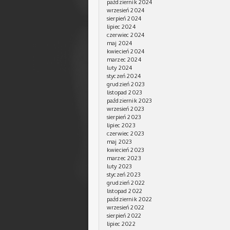
październik 2024
wrzesień 2024
sierpień 2024
lipiec 2024
czerwiec 2024
maj 2024
kwiecień 2024
marzec 2024
luty 2024
styczeń 2024
grudzień 2023
listopad 2023
październik 2023
wrzesień 2023
sierpień 2023
lipiec 2023
czerwiec 2023
maj 2023
kwiecień 2023
marzec 2023
luty 2023
styczeń 2023
grudzień 2022
listopad 2022
październik 2022
wrzesień 2022
sierpień 2022
lipiec 2022