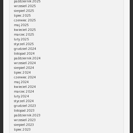
październik 2025
wrzesień 2025
sierpień 2025
lipiec 2025
czerwiec 2025
maj 2025
kwiecień 2025
marzec 2025
luty 2025
styczeń 2025
grudzień 2024
listopad 2024
październik 2024
wrzesień 2024
sierpień 2024
lipiec 2024
czerwiec 2024
maj 2024
kwiecień 2024
marzec 2024
luty 2024
styczeń 2024
grudzień 2023
listopad 2023
październik 2023
wrzesień 2023
sierpień 2023
lipiec 2023