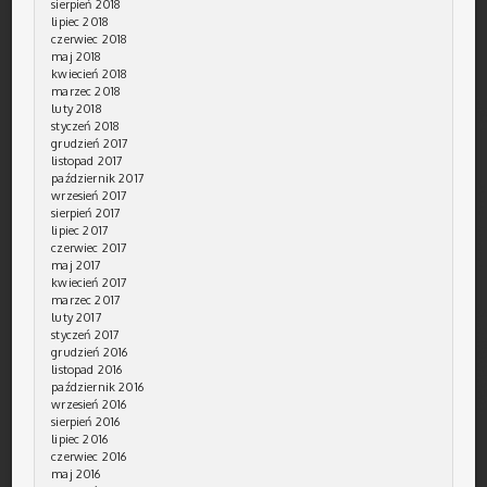
sierpień 2018
lipiec 2018
czerwiec 2018
maj 2018
kwiecień 2018
marzec 2018
luty 2018
styczeń 2018
grudzień 2017
listopad 2017
październik 2017
wrzesień 2017
sierpień 2017
lipiec 2017
czerwiec 2017
maj 2017
kwiecień 2017
marzec 2017
luty 2017
styczeń 2017
grudzień 2016
listopad 2016
październik 2016
wrzesień 2016
sierpień 2016
lipiec 2016
czerwiec 2016
maj 2016