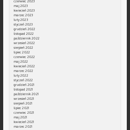
czerwiec 2023
maj 2023
kwiecień 2023
marzec 2023
luty 2023
styczeń 2023
grudzień 2022
listopad 2022
październik 2022
wrzesień 2022
sierpień 2022
lipiec 2022
czerwiec 2022
maj 2022
kwiecień 2022
marzec 2022
luty 2022
styczeń 2022
grudzień 2021
listopad 2021
październik 2021
wrzesień 2021
sierpień 2021
lipiec 2021
czerwiec 2021
maj 2021
kwiecień 2021
marzec 2021