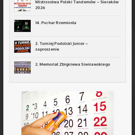
Mistrzostwa Polski Tandemów – Sieraków
2026
14. Puchar Rzemiosła
2. Turniej Podolski Junior –
zaproszenie
2. Memoriał Zbigniewa Sieniawskiego