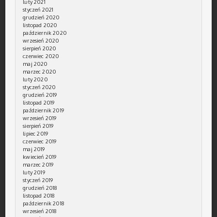
luty 2021
styczeń 2021
grudzień 2020
listopad 2020
październik 2020
wrzesień 2020
sierpień 2020
czerwiec 2020
maj 2020
marzec 2020
luty 2020
styczeń 2020
grudzień 2019
listopad 2019
październik 2019
wrzesień 2019
sierpień 2019
lipiec 2019
czerwiec 2019
maj 2019
kwiecień 2019
marzec 2019
luty 2019
styczeń 2019
grudzień 2018
listopad 2018
październik 2018
wrzesień 2018