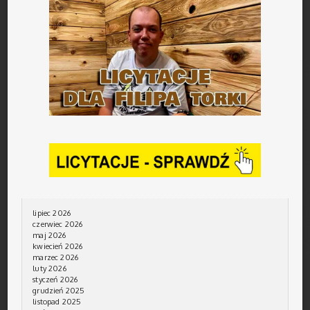
lipiec 2026
czerwiec 2026
maj 2026
kwiecień 2026
marzec 2026
luty 2026
styczeń 2026
grudzień 2025
listopad 2025